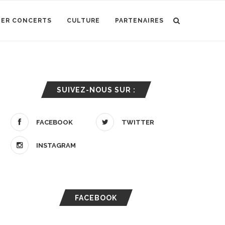
IER CONCERTS
CULTURE
PARTENAIRES
SUIVEZ-NOUS SUR :
FACEBOOK
TWITTER
INSTAGRAM
FACEBOOK