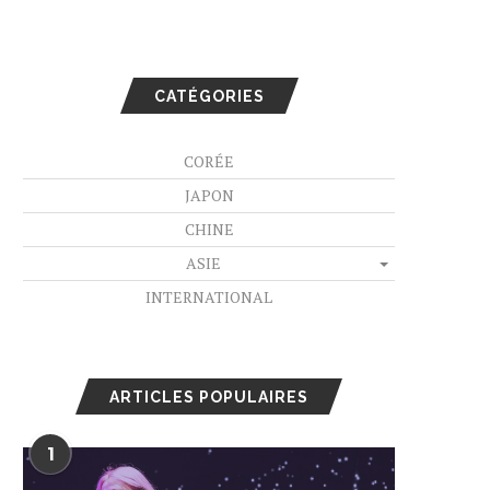
CATÉGORIES
CORÉE
JAPON
CHINE
ASIE
INTERNATIONAL
ARTICLES POPULAIRES
1