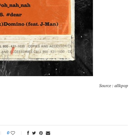
Source : allkpop
0