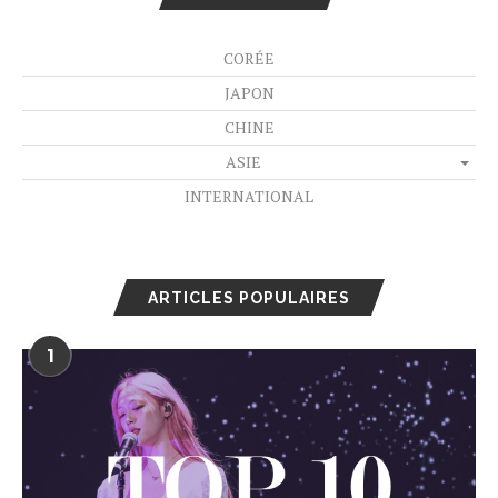
CORÉE
JAPON
CHINE
ASIE
INTERNATIONAL
ARTICLES POPULAIRES
1