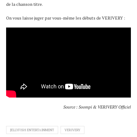
de la chanson titre.
On vous laisse juger par vous-même les débuts de VERIVERY :
Source : Soompi & VERIVERY Officiel
JELLYFISH ENTERTAINMENT
VERIVERY