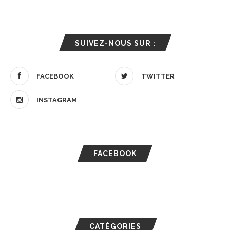
SUIVEZ-NOUS SUR :
FACEBOOK
TWITTER
INSTAGRAM
FACEBOOK
CATÉGORIES