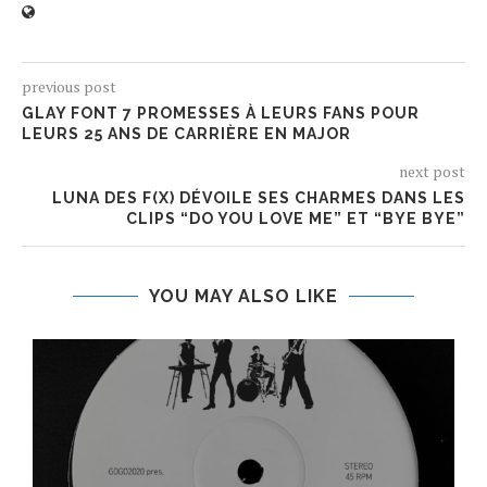
previous post
GLAY FONT 7 PROMESSES À LEURS FANS POUR
LEURS 25 ANS DE CARRIÈRE EN MAJOR
next post
LUNA DES F(X) DÉVOILE SES CHARMES DANS LES
CLIPS “DO YOU LOVE ME” ET “BYE BYE”
YOU MAY ALSO LIKE