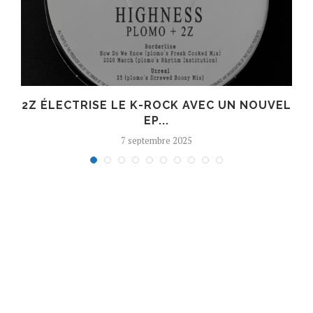
R
2Z ÉLECTRISE LE K-ROCK AVEC UN NOUVEL
EP...
7 septembre 2025