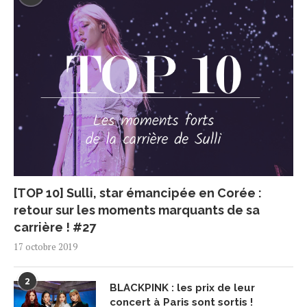
[TOP 10] Sulli, star émancipée en Corée :
retour sur les moments marquants de sa
carrière ! #27
17 octobre 2019
2
BLACKPINK : les prix de leur
concert à Paris sont sortis !