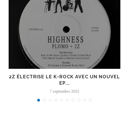
R
2Z ÉLECTRISE LE K-ROCK AVEC UN NOUVEL
EP...
7 septembre 2025