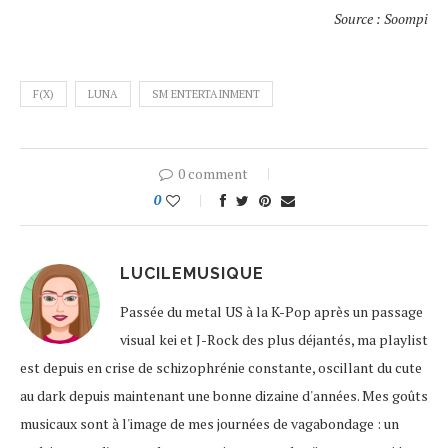
Source : Soompi
F(X)
LUNA
SM ENTERTAINMENT
0 comment
0
LUCILEMUSIQUE
Passée du metal US à la K-Pop après un passage
visual kei et J-Rock des plus déjantés, ma playlist
est depuis en crise de schizophrénie constante, oscillant du cute
au dark depuis maintenant une bonne dizaine d'années. Mes goûts
musicaux sont à l'image de mes journées de vagabondage : un