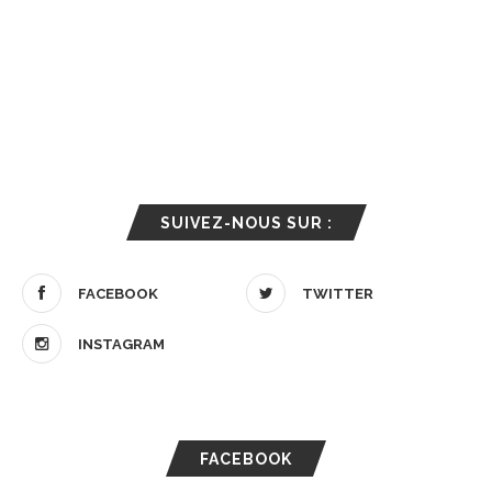
SUIVEZ-NOUS SUR :
FACEBOOK
TWITTER
INSTAGRAM
FACEBOOK