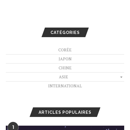
CATÉGORIES
CORÉE
JAPON
CHINE
ASIE
INTERNATIONAL
ARTICLES POPULAIRES
1