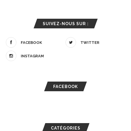
SUIVEZ-NOUS SUR :
FACEBOOK
TWITTER
INSTAGRAM
FACEBOOK
CATÉGORIES