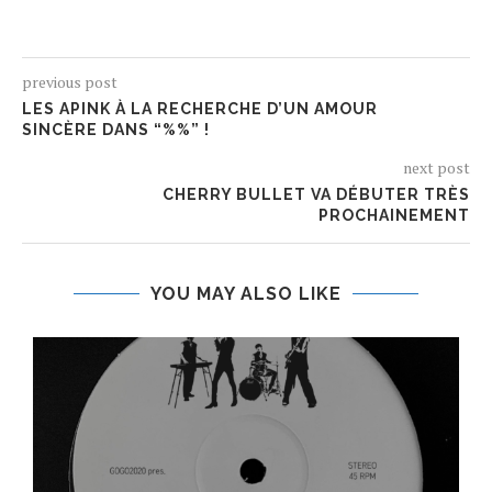
previous post
LES APINK À LA RECHERCHE D’UN AMOUR
SINCÈRE DANS “%%” !
next post
CHERRY BULLET VA DÉBUTER TRÈS
PROCHAINEMENT
YOU MAY ALSO LIKE