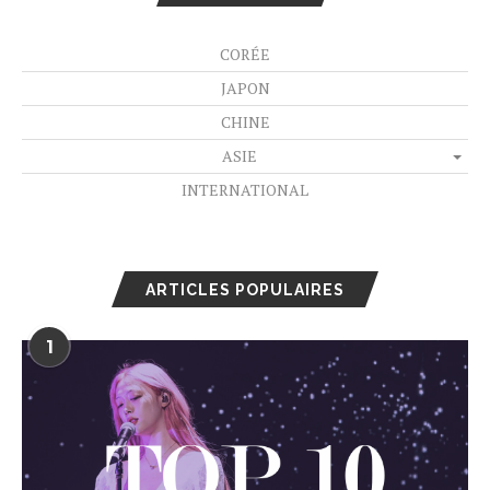
CORÉE
JAPON
CHINE
ASIE
INTERNATIONAL
ARTICLES POPULAIRES
1