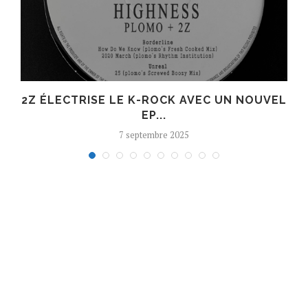
R
2Z ÉLECTRISE LE K-ROCK AVEC UN NOUVEL
EP...
7 septembre 2025