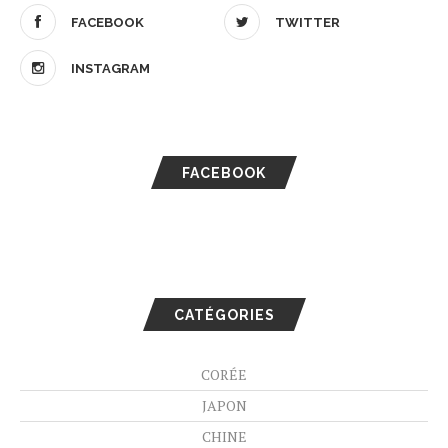
FACEBOOK
TWITTER
INSTAGRAM
FACEBOOK
CATÉGORIES
CORÉE
JAPON
CHINE