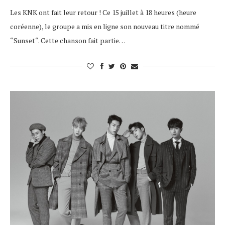
Les KNK ont fait leur retour ! Ce 15 juillet à 18 heures (heure
coréenne), le groupe a mis en ligne son nouveau titre nommé
“Sunset“. Cette chanson fait partie…