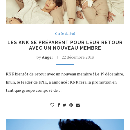
Corée du Sud
LES KNK SE PRÉPARENT POUR LEUR RETOUR
AVEC UN NOUVEAU MEMBRE
by
Angel
22 décembre 2018
KNK bientôt de retour avec un nouveau membre ! Le 19 décembre,
Jihun, le leader de KNK, a annoncé : KNK fera la promotion en
tant que groupe composé de…