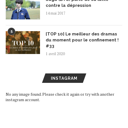
contre la dépression
14 mai 2017
5
[TOP 10] Le meilleur des dramas
du moment pour le confinement !
#33
1 avril 2020
INSTAGRAM
No any image found. Please check it again or try with another
instagram account.