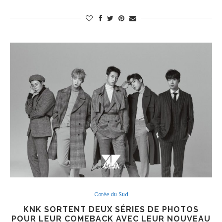
Corée du Sud
KNK SORTENT DEUX SÉRIES DE PHOTOS
POUR LEUR COMEBACK AVEC LEUR NOUVEAU