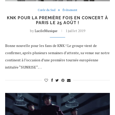
Corée du Sud
Événement
KNK POUR LA PREMIÈRE FOIS EN CONCERT À
PARIS LE 25 AOÛT !
by
LucileMusique
1 juillet 2019
Bonne nouvelle pour les fans de KNK ! Le groupe vient de
confirmer, après plusieurs semaines d’attente, sa venue sur notre
continent à l’occasion d’une première tournée européenne
intitulée “SUNRISE“.…