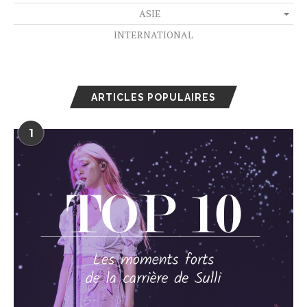
ASIE
INTERNATIONAL
ARTICLES POPULAIRES
1