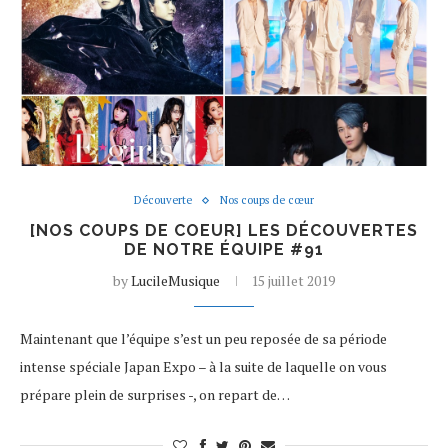
Découverte
Nos coups de cœur
[NOS COUPS DE COEUR] LES DÉCOUVERTES
DE NOTRE ÉQUIPE #91
by
LucileMusique
15 juillet 2019
Maintenant que l’équipe s’est un peu reposée de sa période
intense spéciale Japan Expo – à la suite de laquelle on vous
prépare plein de surprises -, on repart de…