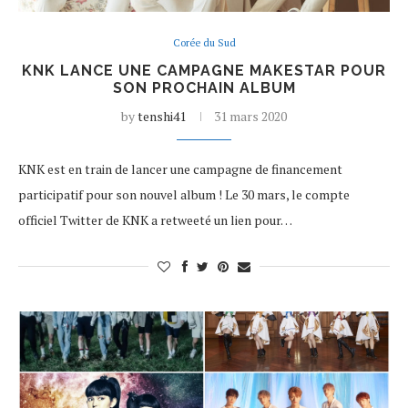
Corée du Sud
KNK LANCE UNE CAMPAGNE MAKESTAR POUR
SON PROCHAIN ALBUM
by
tenshi41
31 mars 2020
KNK est en train de lancer une campagne de financement
participatif pour son nouvel album ! Le 30 mars, le compte
officiel Twitter de KNK a retweeté un lien pour…