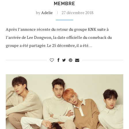
MEMBRE
by
Adelie
27 décembre 2018
Après l’annonce récente du retour du groupe KNK suite à
l’arrivée de Lee Dongwon, la date officielle du comeback du
groupe a été partagée. Le 25 décembre, il a été…