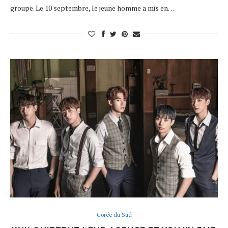
groupe. Le 10 septembre, le jeune homme a mis en…
Corée du Sud