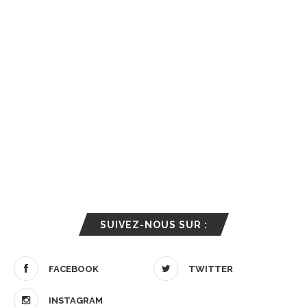
SUIVEZ-NOUS SUR :
FACEBOOK
TWITTER
INSTAGRAM