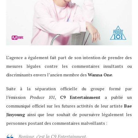
L’agence a également fait part de son intention de prendre des
mesures légales contre les commentaires insultants ou
discriminants envers l’ancien membre des
Wanna One
.
Suite à la séparation officielle du groupe formé par
l’émission
Produce 101
,
C9
Entertainment
a publié un
communiqué officiel sur les futures activités de leur artiste
Bae
Jinyoung
ainsi que leur souhait de poursuivre légalement les
personnes postant des commentaires malveillants :
Bonjour, c’est la C9 Entertainment.