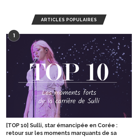
ARTICLES POPULAIRES
1
[TOP 10] Sulli, star émancipée en Corée :
retour sur les moments marquants de sa