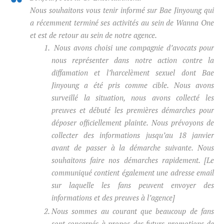
Nous souhaitons vous tenir informé sur Bae Jinyoung qui
a récemment terminé ses activités au sein de Wanna One
et est de retour au sein de notre agence.
Nous avons choisi une compagnie d’avocats pour
nous représenter dans notre action contre la
diffamation et l’harcelèment sexuel dont Bae
Jinyoung a été pris comme cible. Nous avons
surveillé la situation, nous avons collecté les
preuves et débuté les premières démarches pour
déposer officiellement plainte. Nous prévoyons de
collecter des informations jusqu’au 18 janvier
avant de passer à la démarche suivante. Nous
souhaitons faire nos démarches rapidement. [Le
communiqué contient également une adresse email
sur laquelle les fans peuvent envoyer des
informations et des preuves à l’agence]
Nous sommes au courant que beaucoup de fans
sont concernés à propos des futurs promotions de