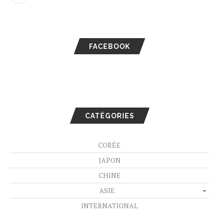
FACEBOOK
CATÉGORIES
CORÉE
JAPON
CHINE
ASIE
INTERNATIONAL