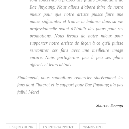
Bae Jinyoung. Nous allons d’abord faire de notre
mieux pour que notre artiste puisse faire une
pause suffisantes et trouve la balance dans sa vie
professionnelle avant d’établir des plans pour ses
promotions. Nous ferons de notre mieux pour
supporter notre artiste de façon à ce qu’il puisse
rencontrer ses fans avec une meilleure image
encore. Nous partagerons peu à peu ses plans
officiels et leurs détails.
Finalement, nous souhaitons remercier sincèrement les
fans dont l’interet et le support pour Bae Jinyoung n’a pas
faibli. Merci
Source : Soompi
BAE JIN YOUNG
C9 ENTERTAINMENT
WANNA ONE