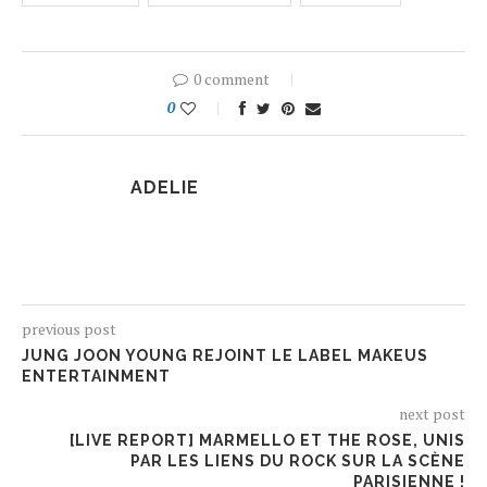
0 comment
0
ADELIE
previous post
JUNG JOON YOUNG REJOINT LE LABEL MAKEUS
ENTERTAINMENT
next post
[LIVE REPORT] MARMELLO ET THE ROSE, UNIS
PAR LES LIENS DU ROCK SUR LA SCÈNE
PARISIENNE !