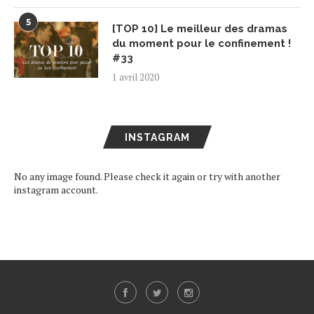
5
[TOP 10] Le meilleur des dramas
du moment pour le confinement !
#33
1 avril 2020
INSTAGRAM
No any image found. Please check it again or try with another
instagram account.