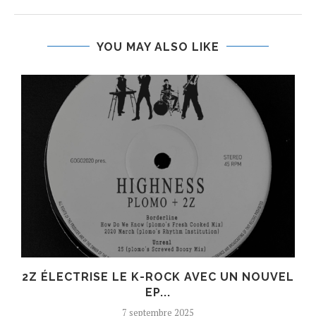
YOU MAY ALSO LIKE
R
2Z ÉLECTRISE LE K-ROCK AVEC UN NOUVEL
EP...
7 septembre 2025