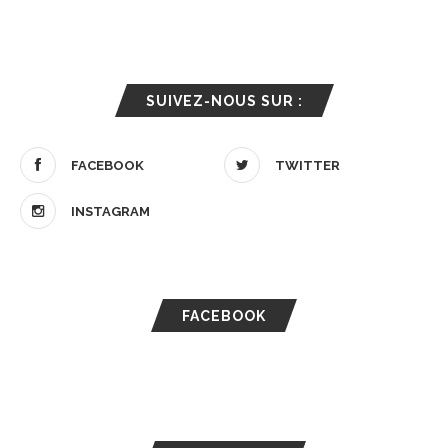
SUIVEZ-NOUS SUR :
FACEBOOK
TWITTER
INSTAGRAM
FACEBOOK