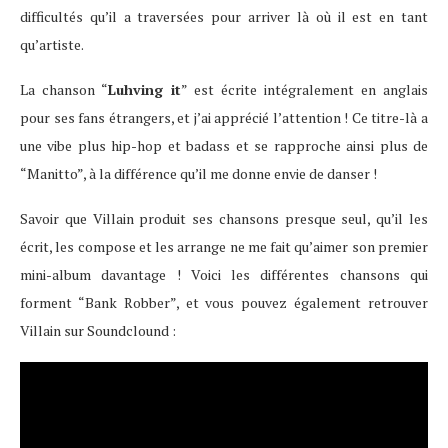
difficultés qu’il a traversées pour arriver là où il est en tant
qu’artiste.
La chanson “
Luhving it
” est écrite intégralement en anglais
pour ses fans étrangers, et j’ai apprécié l’attention ! Ce titre-là a
une vibe plus hip-hop et badass et se rapproche ainsi plus de
“Manitto”, à la différence qu’il me donne envie de danser !
Savoir que Villain produit ses chansons presque seul, qu’il les
écrit, les compose et les arrange ne me fait qu’aimer son premier
mini-album davantage ! Voici les différentes chansons qui
forment “Bank Robber”, et vous pouvez également retrouver
Villain sur Soundclound :