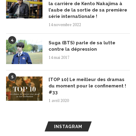
la carrière de Kento Nakajima à
l’aube de la sortie de sa première
série internationale !
14 novembre 2022
4
Suga (BTS) parle de sa lutte
contre la dépression
14 mai 2017
5
[TOP 10] Le meilleur des dramas
du moment pour le confinement !
#33
1 avril 2020
INSTAGRAM