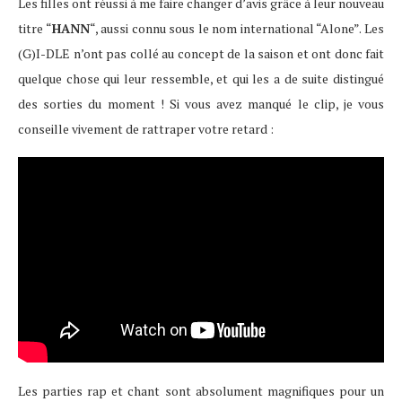
Les filles ont réussi à me faire changer d’avis grâce à leur nouveau
titre “
HANN
“, aussi connu sous le nom international “Alone”. Les
(G)I-DLE n’ont pas collé au concept de la saison et ont donc fait
quelque chose qui leur ressemble, et qui les a de suite distingué
des sorties du moment ! Si vous avez manqué le clip, je vous
conseille vivement de rattraper votre retard :
Les parties rap et chant sont absolument magnifiques pour un