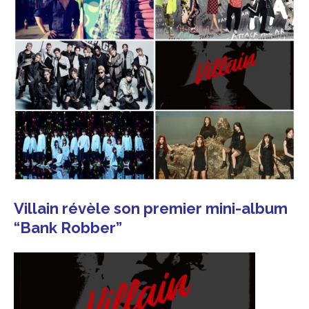
Villain révèle son premier mini-album
“Bank Robber”