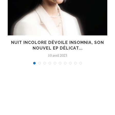
S
NUIT INCOLORE DÉVOILE INSOMNIA, SON
NOUVEL EP DÉLICAT...
10 avril 2023