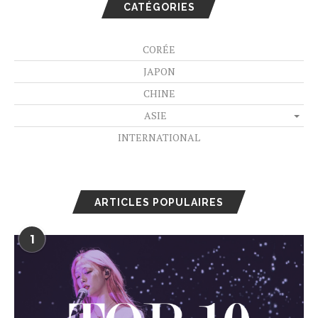
CATÉGORIES
CORÉE
JAPON
CHINE
ASIE
INTERNATIONAL
ARTICLES POPULAIRES
1