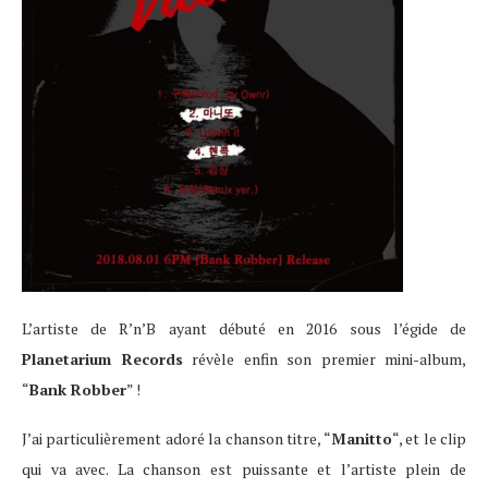
L’artiste de R’n’B ayant débuté en 2016 sous l’égide de
Planetarium Records
révèle enfin son premier mini-album,
“
Bank Robber
” !
J’ai particulièrement adoré la chanson titre, “
Manitto
“, et le clip
qui va avec. La chanson est puissante et l’artiste plein de