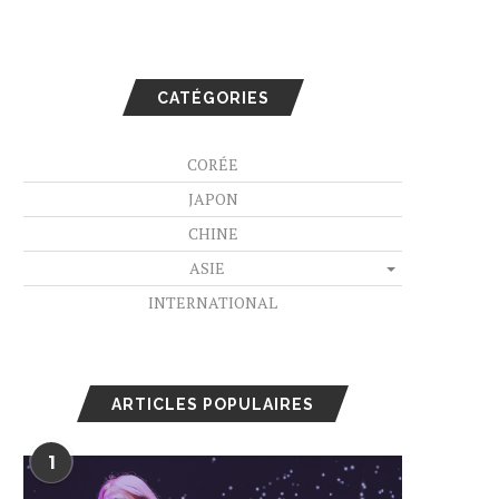
CATÉGORIES
CORÉE
JAPON
CHINE
ASIE
INTERNATIONAL
ARTICLES POPULAIRES
1