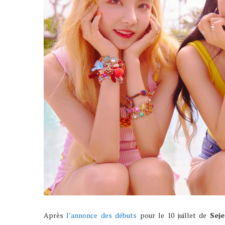
Après
l’annonce des débuts
pour le 10 juillet de
Sej