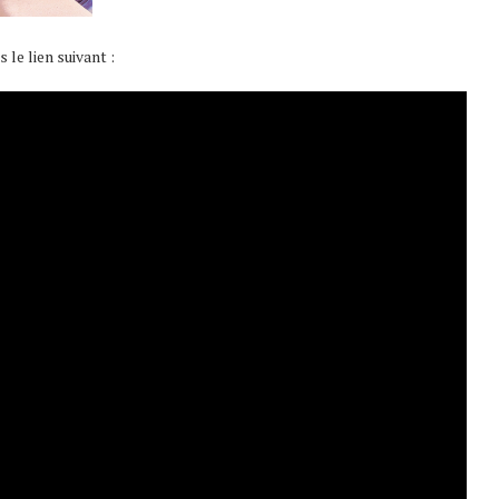
le lien suivant :