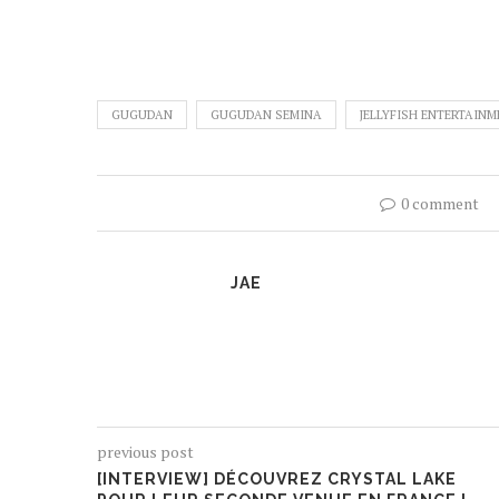
GUGUDAN
GUGUDAN SEMINA
JELLYFISH ENTERTAIN
0 comment
JAE
previous post
[INTERVIEW] DÉCOUVREZ CRYSTAL LAKE