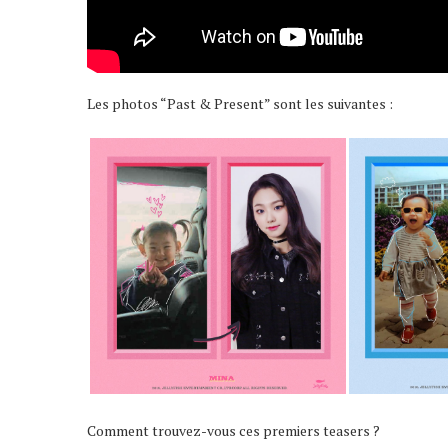
Les photos “Past & Present” sont les suivantes :
Comment trouvez-vous ces premiers teasers ?