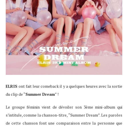
ELRIS
ont fait leur comeback il y a quelques heures avec la sortie
du clip de “
Summer Dream
” !
Le groupe féminin vient de dévoiler son 3ème mini-album qui
s’intitule, comme la chanson-titre, “Summer Dream”. Les paroles
de cette chanson font une comparaison entre la personne que