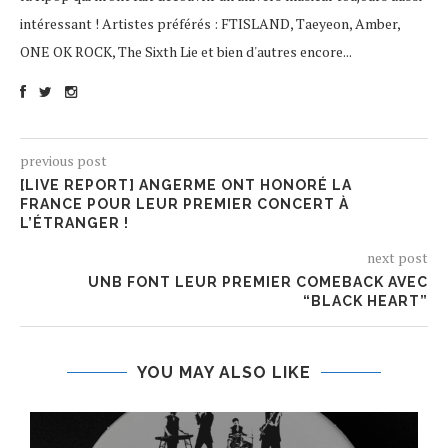
intéressant ! Artistes préférés : FTISLAND, Taeyeon, Amber,
ONE OK ROCK, The Sixth Lie et bien d'autres encore...
previous post
[LIVE REPORT] ANGERME ONT HONORÉ LA
FRANCE POUR LEUR PREMIER CONCERT À
L’ÉTRANGER !
next post
UNB FONT LEUR PREMIER COMEBACK AVEC
“BLACK HEART”
YOU MAY ALSO LIKE