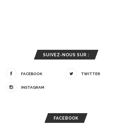
SUIVEZ-NOUS SUR :
FACEBOOK
TWITTER
INSTAGRAM
FACEBOOK