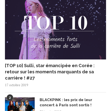
[TOP 10] Sulli, star émancipée en Corée :
retour sur les moments marquants de sa
carrière ! #27
17 octobre 2019
2
BLACKPINK : les prix de leur
concert à Paris sont sortis !