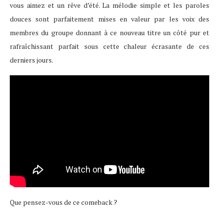
vous aimez et un rêve d’été. La mélodie simple et les paroles
douces sont parfaitement mises en valeur par les voix des
membres du groupe donnant à ce nouveau titre un côté pur et
rafraîchissant parfait sous cette chaleur écrasante de ces
derniers jours.
Que pensez-vous de ce comeback ?