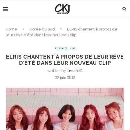
Home
Corée du Sud
ELRIS chantent à propos de
leur rêve d’été dans leur nouveau clip
Corée du Sud
ELRIS CHANTENT À PROPOS DE LEUR RÊVE
D’ÉTÉ DANS LEUR NOUVEAU CLIP
written by
Tenshi41
28 juin 2018