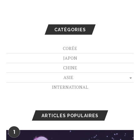
CATÉGORIES
CORÉE
JAPON
CHINE
ASIE
INTERNATIONAL
ARTICLES POPULAIRES
1