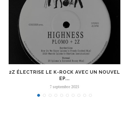
R
2Z ÉLECTRISE LE K-ROCK AVEC UN NOUVEL
EP...
7 septembre 2025