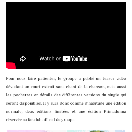
Pour nous faire patienter, le groupe a publié un teaser vidéo
dévoilant un court extrait sans chant de la chanson, mais aussi
les pochettes et détails des différentes versions du single qui
seront disponibles. Il y aura donc comme d’habitude une édition
normale, deux éditions limitées et une édition Primadonna
réservée au fanclub officiel du groupe.