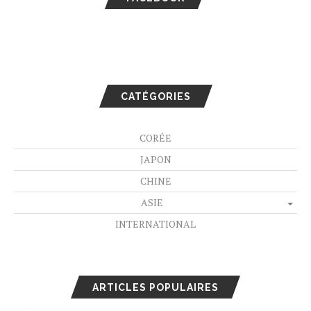
CATÉGORIES
CORÉE
JAPON
CHINE
ASIE
INTERNATIONAL
ARTICLES POPULAIRES