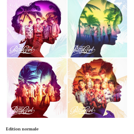
Edition normale