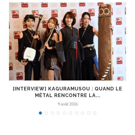
R
[INTERVIEW] KAGURAMUSOU : QUAND LE
MÉTAL RENCONTRE LA...
9 août 2026