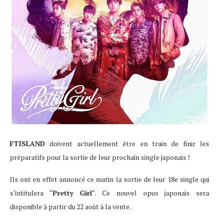
FTISLAND
doivent actuellement être en train de finir les
préparatifs pour la sortie de leur prochain single japonais !
Ils ont en effet annoncé ce matin la sortie de leur 18e single qui
s’intitulera “
Pretty Girl
“. Ce nouvel opus japonais sera
disponible à partir du 22 août à la vente.