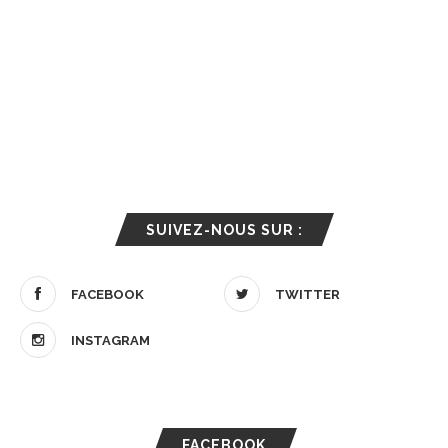
SUIVEZ-NOUS SUR :
FACEBOOK
TWITTER
INSTAGRAM
FACEBOOK