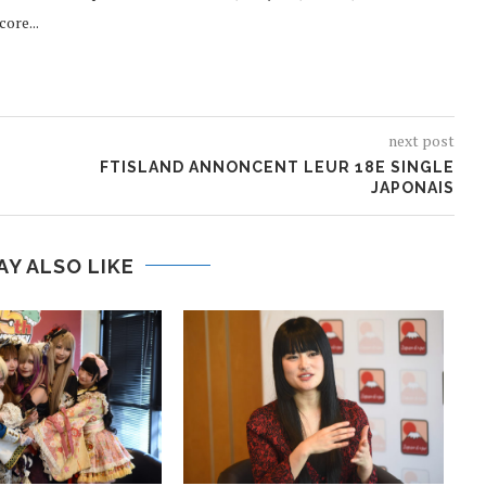
ore...
next post
FTISLAND ANNONCENT LEUR 18E SINGLE
JAPONAIS
AY ALSO LIKE