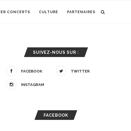
IER CONCERTS
CULTURE
PARTENAIRES
SUIVEZ-NOUS SUR :
FACEBOOK
TWITTER
INSTAGRAM
FACEBOOK