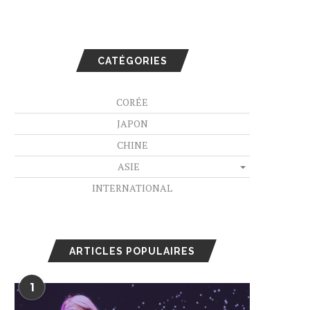
CATÉGORIES
CORÉE
JAPON
CHINE
ASIE
INTERNATIONAL
ARTICLES POPULAIRES
1