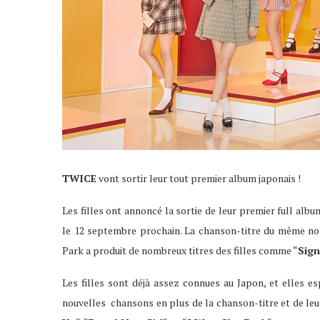
TWICE
vont sortir leur tout premier album japonais !
Les filles ont annoncé la sortie de leur premier full album 
le 12 septembre prochain. La chanson-titre du même n
Park a produit de nombreux titres des filles comme “
Sign
Les filles sont déjà assez connues au Japon, et elles es
nouvelles chansons en plus de la chanson-titre et de leu