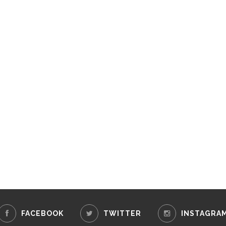
FACEBOOK
TWITTER
INSTAGRA