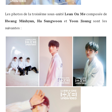
Les photos de la troisième sous-unité
Lean On Me
composée de
Hwang Minhyun, Ha Sungwoon
et
Yoon Jisung
sont les
suivantes :