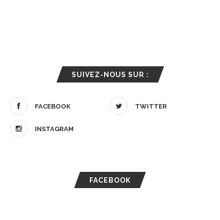
SUIVEZ-NOUS SUR :
FACEBOOK
TWITTER
INSTAGRAM
FACEBOOK