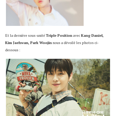
Et la dernière sous-unité
Triple Position
avec
Kang Daniel,
Kim Jaehwan, Park Woojin
nous a dévoilé les photos ci-
dessous :