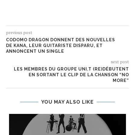
previous post
CODOMO DRAGON DONNENT DES NOUVELLES
DE KANA, LEUR GUITARISTE DISPARU, ET
ANNONCENT UN SINGLE
next post
LES MEMBRES DU GROUPE UNI.T (RE)DÉBUTENT
EN SORTANT LE CLIP DE LA CHANSON “NO
MORE”
YOU MAY ALSO LIKE