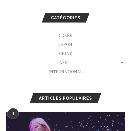
CATÉGORIES
CORÉE
JAPON
CHINE
ASIE
INTERNATIONAL
ARTICLES POPULAIRES
1