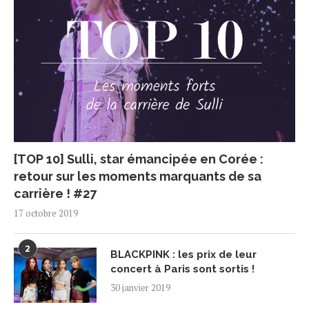
[TOP 10] Sulli, star émancipée en Corée :
retour sur les moments marquants de sa
carrière ! #27
17 octobre 2019
2
BLACKPINK : les prix de leur
concert à Paris sont sortis !
30 janvier 2019