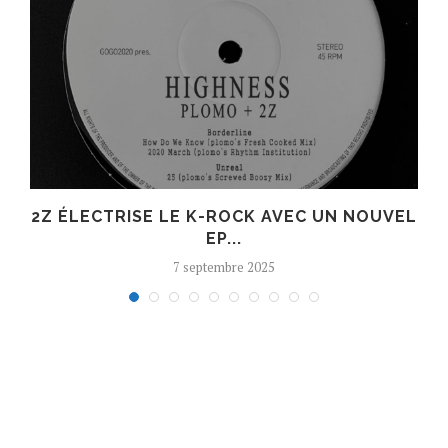
R
2Z ÉLECTRISE LE K-ROCK AVEC UN NOUVEL
EP...
7 septembre 2025