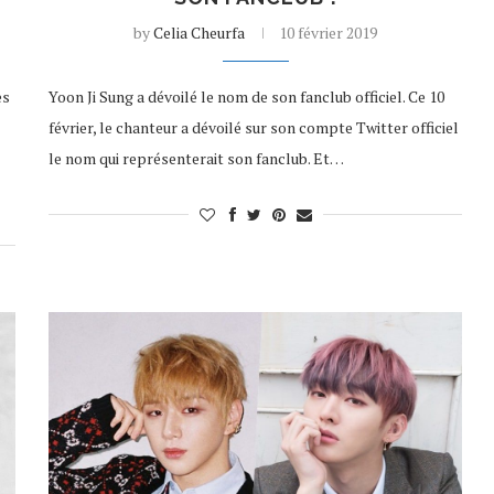
by
Celia Cheurfa
10 février 2019
es
Yoon Ji Sung a dévoilé le nom de son fanclub officiel. Ce 10
février, le chanteur a dévoilé sur son compte Twitter officiel
le nom qui représenterait son fanclub. Et…