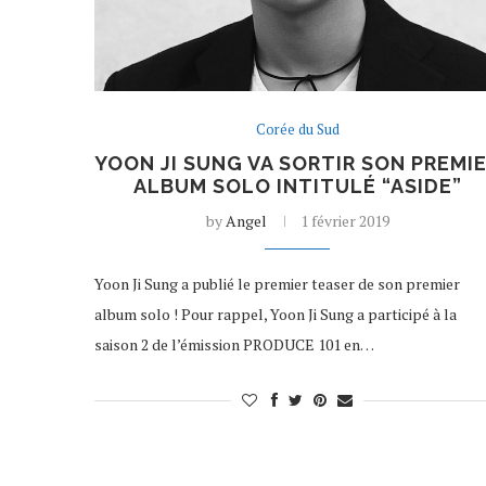
Corée du Sud
YOON JI SUNG VA SORTIR SON PREMI
ALBUM SOLO INTITULÉ “ASIDE”
by
Angel
1 février 2019
Yoon Ji Sung a publié le premier teaser de son premier
album solo ! Pour rappel, Yoon Ji Sung a participé à la
saison 2 de l’émission PRODUCE 101 en…