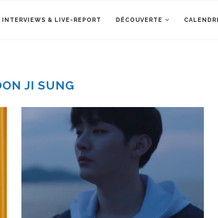
 INTERVIEWS & LIVE-REPORT
DÉCOUVERTE
CALENDR
OON JI SUNG