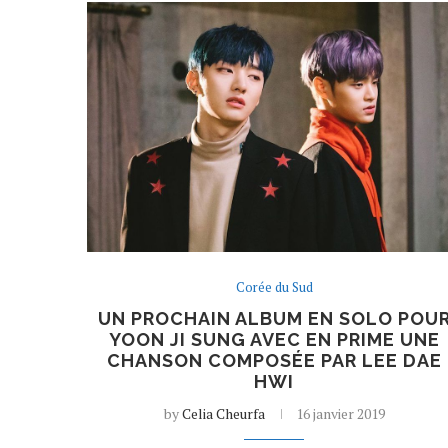
Corée du Sud
UN PROCHAIN ALBUM EN SOLO POU
YOON JI SUNG AVEC EN PRIME UNE
CHANSON COMPOSÉE PAR LEE DAE
HWI
by
Celia Cheurfa
16 janvier 2019