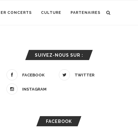
IER CONCERTS
CULTURE
PARTENAIRES
SUIVEZ-NOUS SUR :
FACEBOOK
TWITTER
INSTAGRAM
FACEBOOK