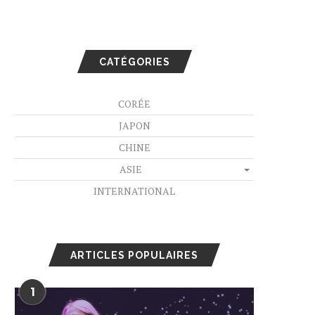
CATÉGORIES
CORÉE
JAPON
CHINE
ASIE
INTERNATIONAL
ARTICLES POPULAIRES
1