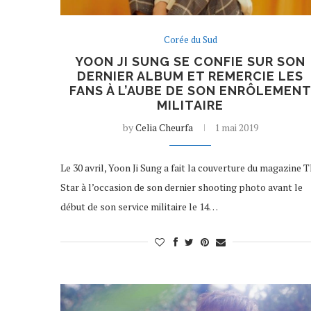
Corée du Sud
YOON JI SUNG SE CONFIE SUR SON
DERNIER ALBUM ET REMERCIE LES
FANS À L’AUBE DE SON ENRÔLEMEN
MILITAIRE
by
Celia Cheurfa
1 mai 2019
Le 30 avril, Yoon Ji Sung a fait la couverture du magazine 
Star à l’occasion de son dernier shooting photo avant le
début de son service militaire le 14…