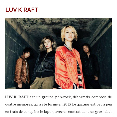
LUV K RAFT
LUV K RAFT
est un groupe pop/rock, désormais composé de
quatre membres, qui a été formé en 2013. Le quatuor est peu à peu
en train de conquérir le Japon, avec un contrat dans un gros label