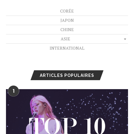
CORÉE
JAPON
CHINE
ASIE
INTERNATIONAL
ARTICLES POPULAIRES
1