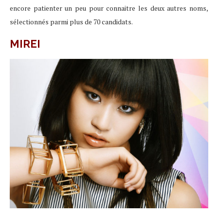
encore patienter un peu pour connaitre les deux autres noms,
sélectionnés parmi plus de 70 candidats.
MIREI