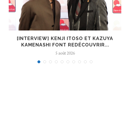
[INTERVIEW] KENJI ITOSO ET KAZUYA
KAMENASHI FONT REDÉCOUVRIR...
5 août 2026