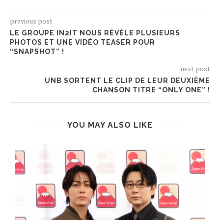
previous post
LE GROUPE IN2IT NOUS RÉVÈLE PLUSIEURS
PHOTOS ET UNE VIDÉO TEASER POUR
“SNAPSHOT” !
next post
UNB SORTENT LE CLIP DE LEUR DEUXIÈME
CHANSON TITRE “ONLY ONE” !
YOU MAY ALSO LIKE