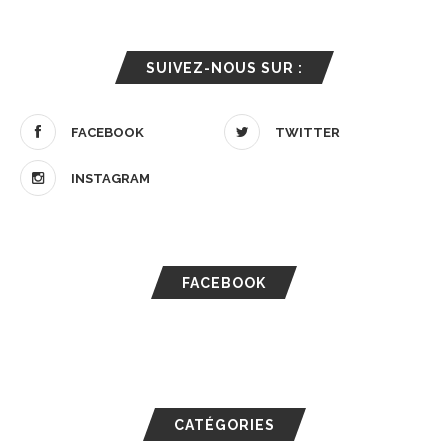
SUIVEZ-NOUS SUR :
FACEBOOK
TWITTER
INSTAGRAM
FACEBOOK
CATÉGORIES