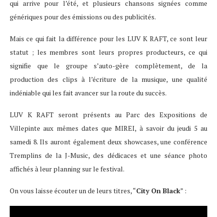
qui arrive pour l’été, et plusieurs chansons signées comme
génériques pour des émissions ou des publicités.
Mais ce qui fait la différence pour les LUV K RAFT, ce sont leur
statut ; les membres sont leurs propres producteurs, ce qui
signifie que le groupe s’auto-gère complètement, de la
production des clips à l’écriture de la musique, une qualité
indéniable qui les fait avancer sur la route du succès.
LUV K RAFT seront présents au Parc des Expositions de
Villepinte aux mêmes dates que MIREI, à savoir du jeudi 5 au
samedi 8. Ils auront également deux showcases, une conférence
Tremplins de la J-Music, des dédicaces et une séance photo
affichés à leur planning sur le festival.
On vous laisse écouter un de leurs titres, “
City On Black
” :