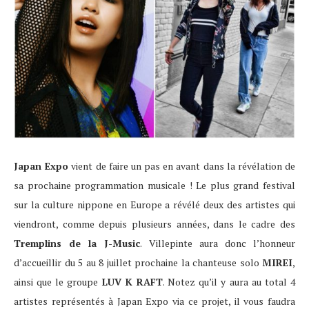
Japan Expo
vient de faire un pas en avant dans la révélation de
sa prochaine programmation musicale ! Le plus grand festival
sur la culture nippone en Europe a révélé deux des artistes qui
viendront, comme depuis plusieurs années, dans le cadre des
Tremplins de la J-Music
. Villepinte aura donc l’honneur
d’accueillir du 5 au 8 juillet prochaine la chanteuse solo
MIREI
,
ainsi que le groupe
LUV K RAFT
. Notez qu’il y aura au total 4
artistes représentés à Japan Expo via ce projet, il vous faudra