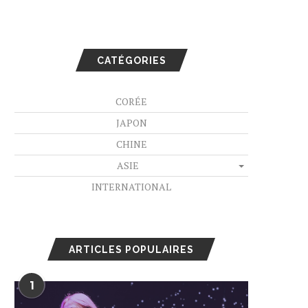
CATÉGORIES
CORÉE
JAPON
CHINE
ASIE
INTERNATIONAL
ARTICLES POPULAIRES
1