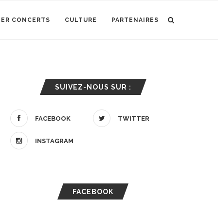
IER CONCERTS
CULTURE
PARTENAIRES
SUIVEZ-NOUS SUR :
FACEBOOK
TWITTER
INSTAGRAM
FACEBOOK