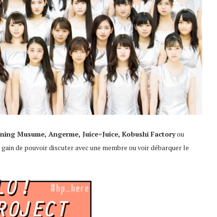
ning Musume, Angerme, Juice=Juice, Kobushi Factory
ou
r gain de pouvoir discuter avec une membre ou voir débarquer le