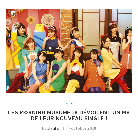
Japon
LES MORNING MUSUME’18 DÉVOILENT UN MV
DE LEUR NOUVEAU SINGLE !
by
Kahla
7 octobre 2018