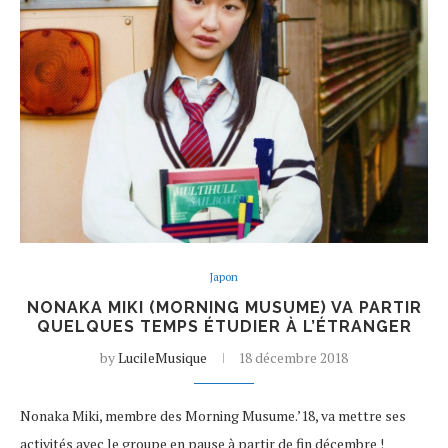
Japon
NONAKA MIKI (MORNING MUSUME) VA PARTIR
QUELQUES TEMPS ÉTUDIER À L’ÉTRANGER
by
LucileMusique
18 décembre 2018
Nonaka Miki, membre des Morning Musume.’18, va mettre ses
activités avec le groupe en pause à partir de fin décembre !