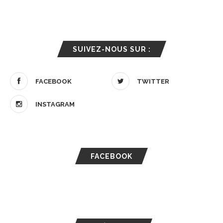
SUIVEZ-NOUS SUR :
FACEBOOK
TWITTER
INSTAGRAM
FACEBOOK