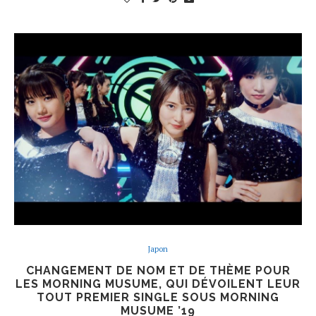
Japon
CHANGEMENT DE NOM ET DE THÈME POUR
LES MORNING MUSUME, QUI DÉVOILENT LEUR
TOUT PREMIER SINGLE SOUS MORNING
MUSUME ’19