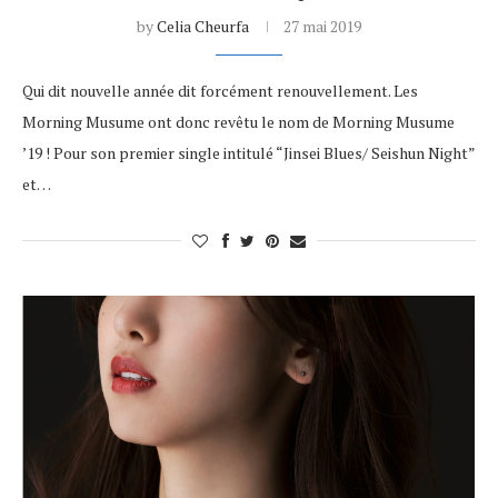
by
Celia Cheurfa
27 mai 2019
Qui dit nouvelle année dit forcément renouvellement. Les
Morning Musume ont donc revêtu le nom de Morning Musume
’19 ! Pour son premier single intitulé “Jinsei Blues/ Seishun Night”
et…