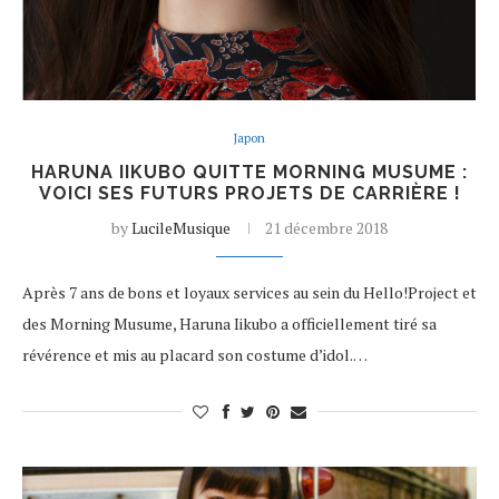
Japon
HARUNA IIKUBO QUITTE MORNING MUSUME :
VOICI SES FUTURS PROJETS DE CARRIÈRE !
by
LucileMusique
21 décembre 2018
Après 7 ans de bons et loyaux services au sein du Hello!Project et
des Morning Musume, Haruna Iikubo a officiellement tiré sa
révérence et mis au placard son costume d’idol.…