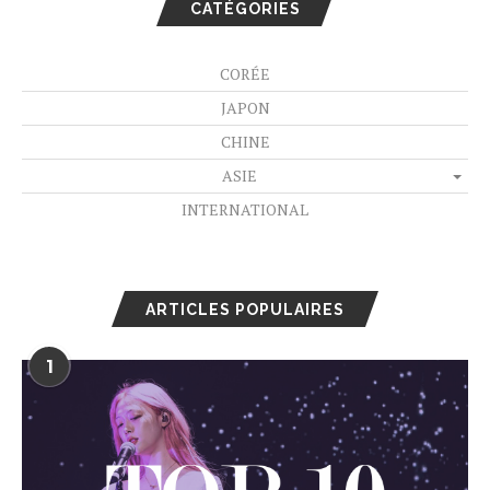
CATÉGORIES
CORÉE
JAPON
CHINE
ASIE
INTERNATIONAL
ARTICLES POPULAIRES
1