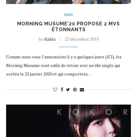
Japon
MORNING MUSUME’20 PROPOSE 2 MVS
ÉTONNANTS
by
Kahla
27 décembre 2019
Comme nous vous l’annoncions il y a quelques jours (ICI), les
Morning Musume sont enfin de retour avec un 68e single qui
sortira le 22 janvier 2020 et qui comportera…