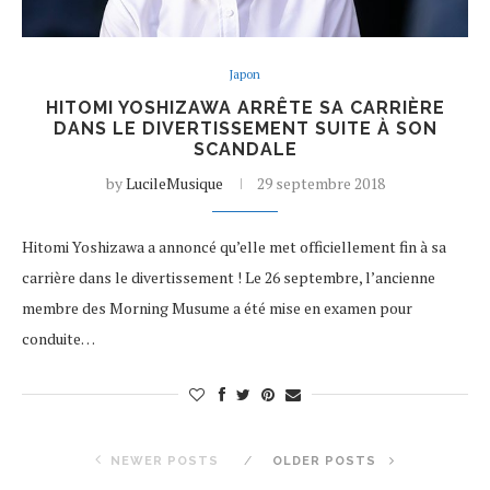
Japon
HITOMI YOSHIZAWA ARRÊTE SA CARRIÈRE
DANS LE DIVERTISSEMENT SUITE À SON
SCANDALE
by
LucileMusique
29 septembre 2018
Hitomi Yoshizawa a annoncé qu’elle met officiellement fin à sa
carrière dans le divertissement ! Le 26 septembre, l’ancienne
membre des Morning Musume a été mise en examen pour
conduite…
NEWER POSTS
OLDER POSTS