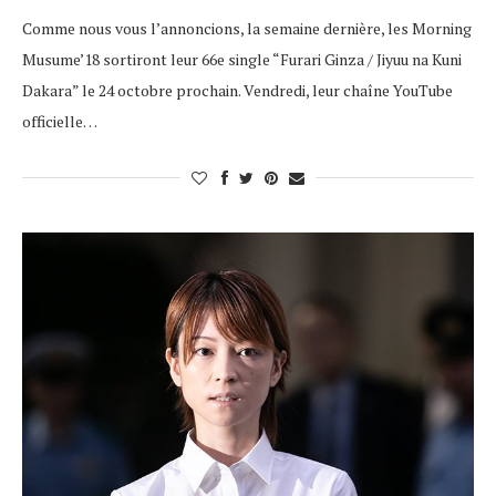
Comme nous vous l’annoncions, la semaine dernière, les Morning
Musume’18 sortiront leur 66e single “Furari Ginza / Jiyuu na Kuni
Dakara” le 24 octobre prochain. Vendredi, leur chaîne YouTube
officielle…