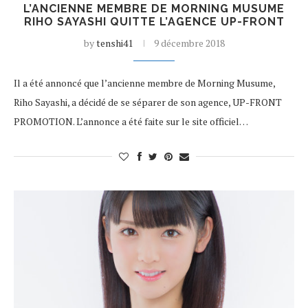
L’ANCIENNE MEMBRE DE MORNING MUSUME
RIHO SAYASHI QUITTE L’AGENCE UP-FRONT
by
tenshi41
9 décembre 2018
Il a été annoncé que l’ancienne membre de Morning Musume,
Riho Sayashi, a décidé de se séparer de son agence, UP-FRONT
PROMOTION. L’annonce a été faite sur le site officiel…