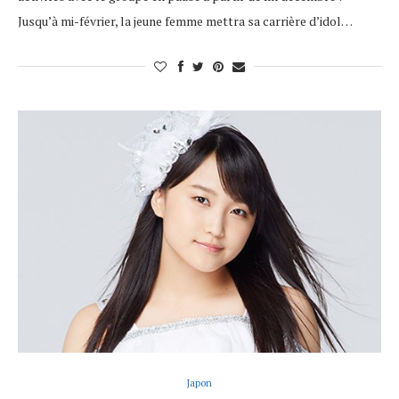
Jusqu’à mi-février, la jeune femme mettra sa carrière d’idol…
Japon