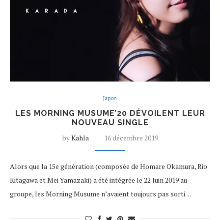
Japon
LES MORNING MUSUME’20 DÉVOILENT LEUR
NOUVEAU SINGLE
by
Kahla
16 décembre 2019
Alors que la 15e génération (composée de Homare Okamura, Rio
Kitagawa et Mei Yamazaki) a été intégrée le 22 Juin 2019 au
groupe, les Morning Musume n’avaient toujours pas sorti…