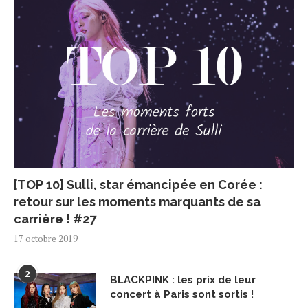
[TOP 10] Sulli, star émancipée en Corée :
retour sur les moments marquants de sa
carrière ! #27
17 octobre 2019
2
BLACKPINK : les prix de leur
concert à Paris sont sortis !