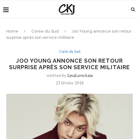
Home
Corée du Sud
Joo Young annonce son retour
surprise après son service militaire
Corée du Sud
JOO YOUNG ANNONCE SON RETOUR
SURPRISE APRÈS SON SERVICE MILITAIRE
written by
LisaLoveAsia
23 février 2018