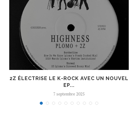
R
2Z ÉLECTRISE LE K-ROCK AVEC UN NOUVEL
EP...
7 septembre 2025