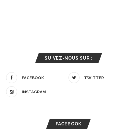
SUIVEZ-NOUS SUR :
FACEBOOK
TWITTER
INSTAGRAM
FACEBOOK