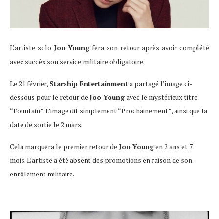
L’artiste solo
Joo Young
fera son retour après avoir complété
avec succès son service militaire obligatoire.
Le 21 février,
Starship Entertainment
a partagé l’image ci-
dessous pour le retour de
Joo Young
avec le mystérieux titre
“Fountain”.
L’image dit simplement “Prochainement”, ainsi que la
date de sortie le 2 mars.
Cela marquera le premier retour de
Joo Young
en 2 ans et 7
mois.
L’artiste a été absent des promotions en raison de son
enrôlement militaire.