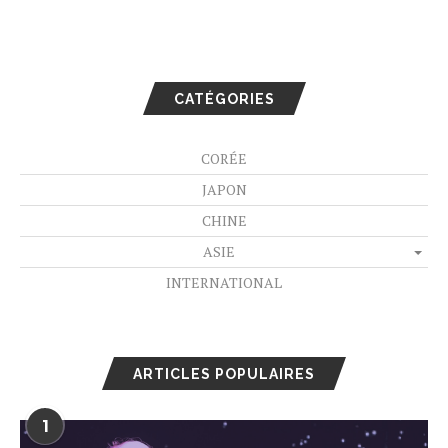
CATÉGORIES
CORÉE
JAPON
CHINE
ASIE
INTERNATIONAL
ARTICLES POPULAIRES
1