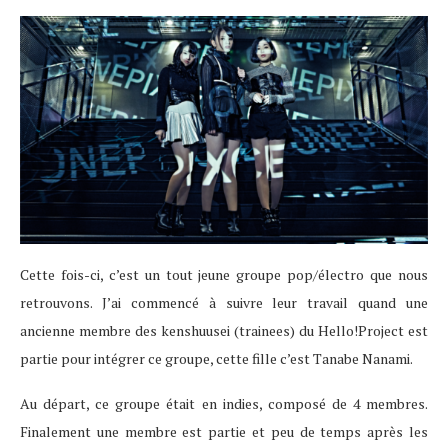
Cette fois-ci, c’est un tout jeune groupe pop/électro que nous
retrouvons. J’ai commencé à suivre leur travail quand une
ancienne membre des kenshuusei (trainees) du Hello!Project est
partie pour intégrer ce groupe, cette fille c’est Tanabe Nanami.
Au départ, ce groupe était en indies, composé de 4 membres.
Finalement une membre est partie et peu de temps après les