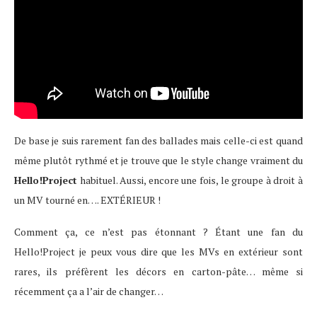
De base je suis rarement fan des ballades mais celle-ci est quand
même plutôt rythmé et je trouve que le style change vraiment du
Hello!Project
habituel. Aussi, encore une fois, le groupe à droit à
un MV tourné en…. EXTÉRIEUR !
Comment ça, ce n’est pas étonnant ? Étant une fan du
Hello!Project je peux vous dire que les MVs en extérieur sont
rares, ils préfèrent les décors en carton-pâte… même si
récemment ça a l’air de changer…