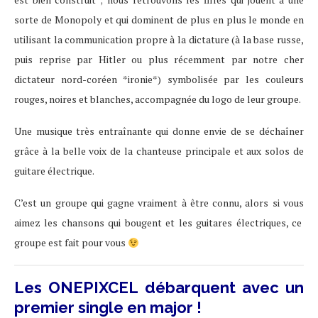
sorte de Monopoly et qui dominent de plus en plus le monde en
utilisant la communication propre à la dictature (à la base russe,
puis reprise par Hitler ou plus récemment par notre cher
dictateur nord-coréen *ironie*) symbolisée par les couleurs
rouges, noires et blanches, accompagnée du logo de leur groupe.
Une musique très entraînante qui donne envie de se déchaîner
grâce à la belle voix de la chanteuse principale et aux solos de
guitare électrique.
C’est un groupe qui gagne vraiment à être connu, alors si vous
aimez les chansons qui bougent et les guitares électriques, ce
groupe est fait pour vous
Les ONEPIXCEL débarquent avec un
premier single en major !