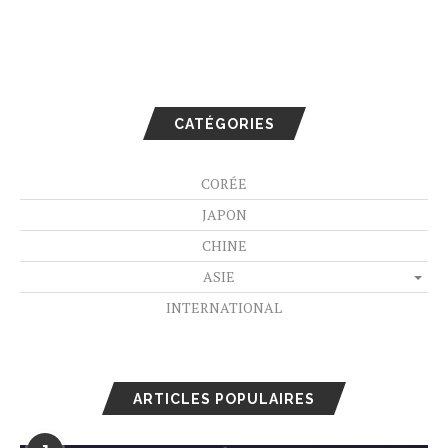
CATÉGORIES
CORÉE
JAPON
CHINE
ASIE
INTERNATIONAL
ARTICLES POPULAIRES