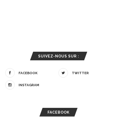
SUIVEZ-NOUS SUR :
FACEBOOK
TWITTER
INSTAGRAM
FACEBOOK