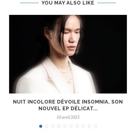
YOU MAY ALSO LIKE
S
NUIT INCOLORE DÉVOILE INSOMNIA, SON
NOUVEL EP DÉLICAT...
10 avril 2023