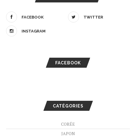
FACEBOOK
TWITTER
INSTAGRAM
FACEBOOK
CATÉGORIES
CORÉE
JAPON