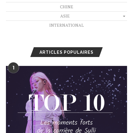
CHINE
ASIE
INTERNATIONAL
ARTICLES POPULAIRES
1