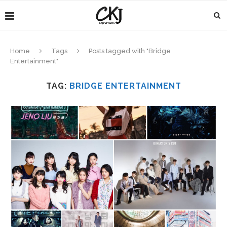
Home
Tags
Posts tagged with "Bridge
Entertainment"
TAG:
BRIDGE ENTERTAINMENT