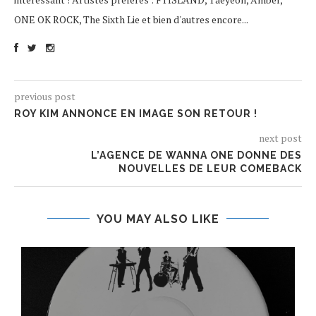
ONE OK ROCK, The Sixth Lie et bien d'autres encore...
previous post
ROY KIM ANNONCE EN IMAGE SON RETOUR !
next post
L’AGENCE DE WANNA ONE DONNE DES
NOUVELLES DE LEUR COMEBACK
YOU MAY ALSO LIKE