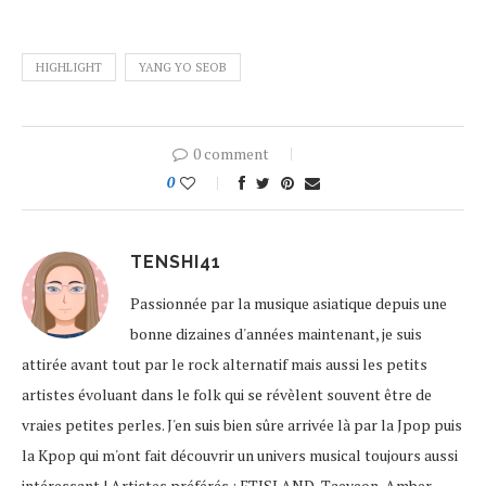
HIGHLIGHT
YANG YO SEOB
0 comment
0
TENSHI41
Passionnée par la musique asiatique depuis une
bonne dizaines d'années maintenant, je suis
attirée avant tout par le rock alternatif mais aussi les petits
artistes évoluant dans le folk qui se révèlent souvent être de
vraies petites perles. J'en suis bien sûre arrivée là par la Jpop puis
la Kpop qui m'ont fait découvrir un univers musical toujours aussi
intéressant ! Artistes préférés : FTISLAND, Taeyeon, Amber,