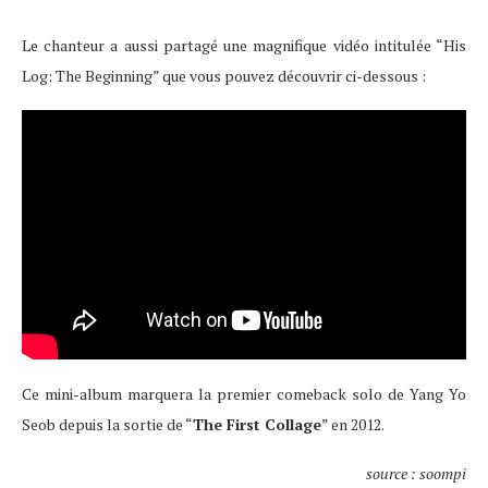
Le chanteur a aussi partagé une magnifique vidéo intitulée “His
Log: The Beginning” que vous pouvez découvrir ci-dessous :
Ce mini-album marquera la premier comeback solo de Yang Yo
Seob depuis la sortie de “
The First Collage
” en 2012.
source : soompi