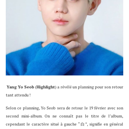
Yang Yo Seob
(
Highlight
) a révélé un planning pour son retour
tant attendu !
Selon ce planning, Yo Seob sera de retour le 19 février avec son
second mini-album. On ne connaît pas le titre de l’album,
cependant le caractère situé à gauche “白”, signifie en général