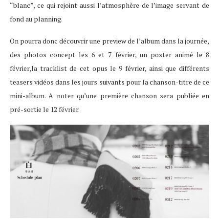
“blanc”, ce qui rejoint aussi l’atmosphère de l’image servant de
fond au planning.
On pourra donc découvrir une preview de l’album dans la journée,
des photos concept les 6 et 7 février, un poster animé le 8
février,la tracklist de cet opus le 9 février, ainsi que différents
teasers vidéos dans les jours suivants pour la chanson-titre de ce
mini-album. A noter qu’une première chanson sera publiée en
pré-sortie le 12 février.