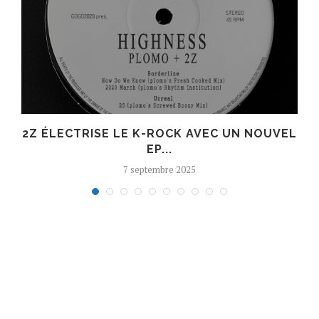
R
2Z ÉLECTRISE LE K-ROCK AVEC UN NOUVEL
EP...
7 septembre 2025