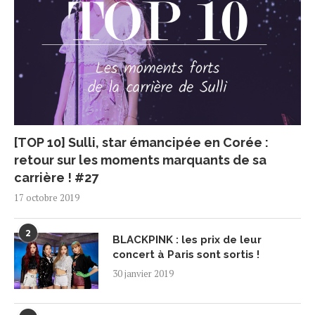
[TOP 10] Sulli, star émancipée en Corée :
retour sur les moments marquants de sa
carrière ! #27
17 octobre 2019
2
BLACKPINK : les prix de leur
concert à Paris sont sortis !
30 janvier 2019