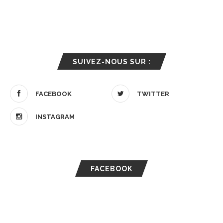
SUIVEZ-NOUS SUR :
FACEBOOK
TWITTER
INSTAGRAM
FACEBOOK