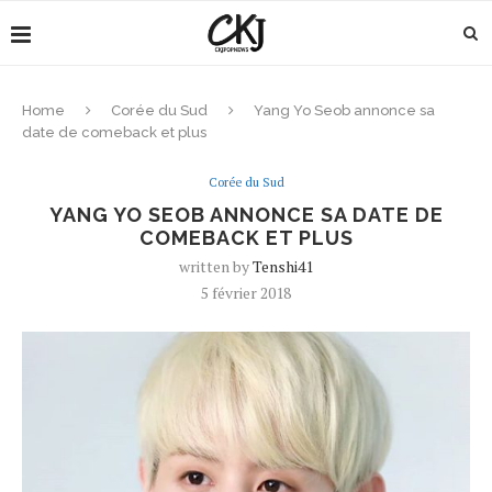
Home
Corée du Sud
Yang Yo Seob annonce sa
date de comeback et plus
Corée du Sud
YANG YO SEOB ANNONCE SA DATE DE
COMEBACK ET PLUS
written by
Tenshi41
5 février 2018