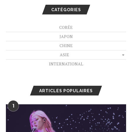
CATÉGORIES
CORÉE
JAPON
CHINE
ASIE
INTERNATIONAL
ARTICLES POPULAIRES
1