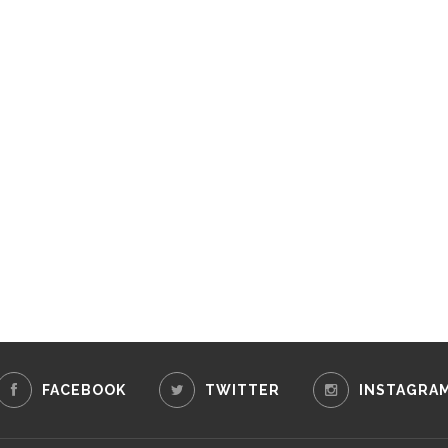
FACEBOOK
TWITTER
INSTAGRA