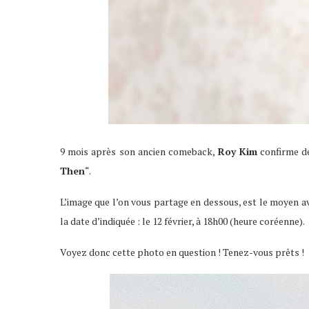
9 mois après son ancien comeback,
Roy Kim
confirme de
Then
“.
L’image que l’on vous partage en dessous, est le moyen ave
la date d’indiquée : le 12 février, à 18h00 (heure coréenne).
Voyez donc cette photo en question ! Tenez-vous prêts !