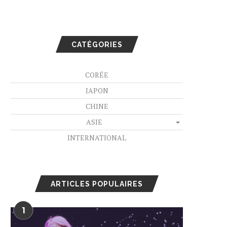
CATÉGORIES
CORÉE
JAPON
CHINE
ASIE
INTERNATIONAL
ARTICLES POPULAIRES
1