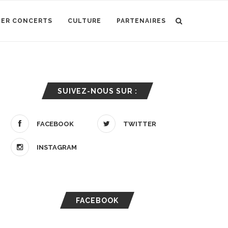
IER CONCERTS
CULTURE
PARTENAIRES
SUIVEZ-NOUS SUR :
FACEBOOK
TWITTER
INSTAGRAM
FACEBOOK