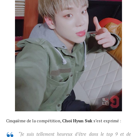
Cinquième de la compétition,
Choi Hyun Suk
s’est exprimé :
“Je suis tellement heureux d’être dans le top 9 et de