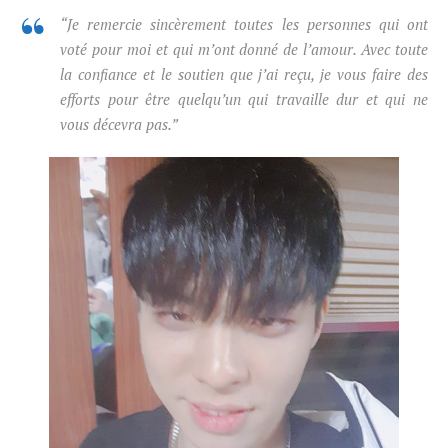
“Je remercie sincèrement toutes les personnes qui ont
voté pour moi et qui m’ont donné de l’amour. Avec toute
la confiance et le soutien que j’ai reçu, je vous faire des
efforts pour être quelqu’un qui travaille dur et qui ne
vous décevra pas.”