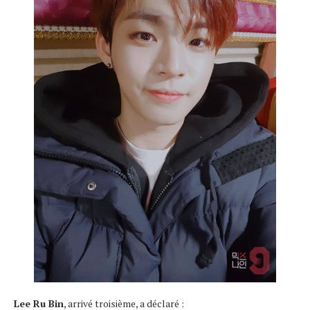
Lee Ru Bin
, arrivé troisième, a déclaré :