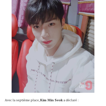
Avec la septième place,
Kim Min Seok
a déclaré :