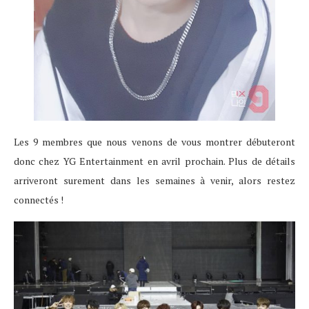
Les 9 membres que nous venons de vous montrer débuteront
donc chez YG Entertainment en avril prochain. Plus de détails
arriveront surement dans les semaines à venir, alors restez
connectés !