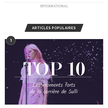
INTERNATIONAL
ARTICLES POPULAIRES
1