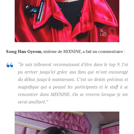
Song Han Gyeom
, sixième de
MIXNINE
, a fait un commentaire :
“Je suis tellement reconnaissant d’être dans le top 9. J’ai
pu arriver jusqu’ici grâce aux fans qui m’ont encouragé
du début jusqu’à maintenant. C’est un destin précieux et
magnifique qui a poussé les participants et le staff à se
rencontrer dans
MIXNINE
. On se reverra lorsque je me
serai amélioré.”