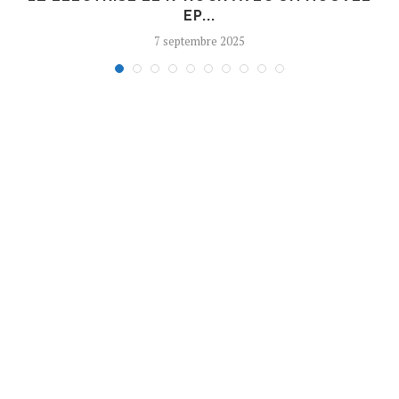
EP...
7 septembre 2025