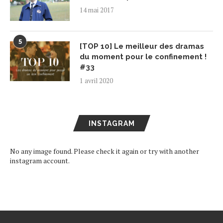
14 mai 2017
5
[TOP 10] Le meilleur des dramas
du moment pour le confinement !
#33
1 avril 2020
INSTAGRAM
No any image found. Please check it again or try with another
instagram account.