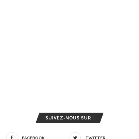
SUIVEZ-NOUS SUR :
FACEBOOK
TWITTER