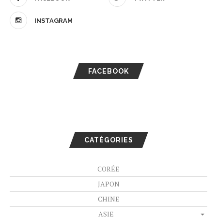
INSTAGRAM
FACEBOOK
CATÉGORIES
CORÉE
JAPON
CHINE
ASIE