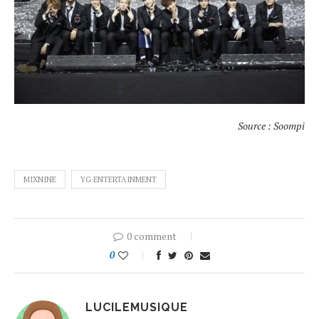
Source : Soompi
MIXNINE
YG ENTERTAINMENT
0 comment
0
LUCILEMUSIQUE