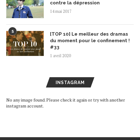
contre la dépression
14 mai 2017
5
[TOP 10] Le meilleur des dramas
du moment pour le confinement !
#33
1 avril 2020
INSTAGRAM
No any image found. Please check it again or try with another
instagram account.