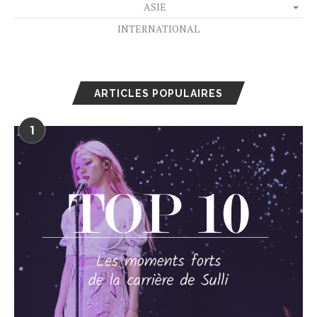
ASIE
INTERNATIONAL
ARTICLES POPULAIRES
1