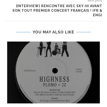
next post
[INTERVIEW] RENCONTRE AVEC SKY-HI AVANT
SON TOUT PREMIER CONCERT FRANÇAIS ! (FR &
ENG)
YOU MAY ALSO LIKE