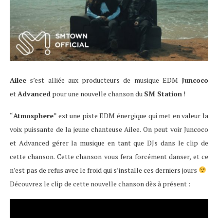
Ailee
s’est alliée aux producteurs de musique EDM
Juncoco
et
Advanced
pour une nouvelle chanson du
SM Station
!
“
Atmosphere
” est une piste EDM énergique qui met en valeur la
voix puissante de la jeune chanteuse Ailee. On peut voir Juncoco
et Advanced gérer la musique en tant que DJs dans le clip de
cette chanson. Cette chanson vous fera forcément danser, et ce
n’est pas de refus avec le froid qui s’installe ces derniers jours
Découvrez le clip de cette nouvelle chanson dès à présent :