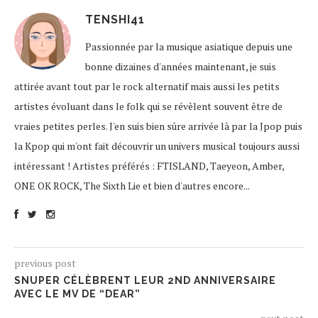
TENSHI41
Passionnée par la musique asiatique depuis une
bonne dizaines d'années maintenant, je suis
attirée avant tout par le rock alternatif mais aussi les petits
artistes évoluant dans le folk qui se révèlent souvent être de
vraies petites perles. J'en suis bien sûre arrivée là par la Jpop puis
la Kpop qui m'ont fait découvrir un univers musical toujours aussi
intéressant ! Artistes préférés : FTISLAND, Taeyeon, Amber,
ONE OK ROCK, The Sixth Lie et bien d'autres encore...
previous post
SNUPER CÉLÈBRENT LEUR 2ND ANNIVERSAIRE
AVEC LE MV DE “DEAR”