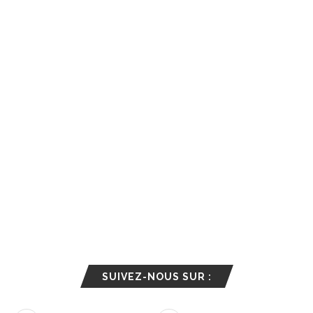
SUIVEZ-NOUS SUR :