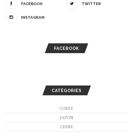
FACEBOOK
TWITTER
INSTAGRAM
FACEBOOK
CATÉGORIES
CORÉE
JAPON
CHINE