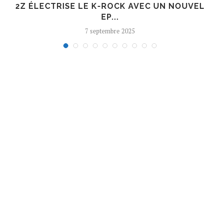
R
2Z ÉLECTRISE LE K-ROCK AVEC UN NOUVEL
EP...
7 septembre 2025