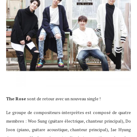
The Rose
sont de retour avec un nouveau single !
Le groupe de compositeurs-interprètes est composé de quatre
membres : Woo Sung (guitare électrique, chanteur principal), Do
Joon (piano, guitare acoustique, chanteur principal), Jae Hyung