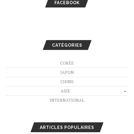
FACEBOOK
CATÉGORIES
CORÉE
JAPON
CHINE
ASIE
INTERNATIONAL
ARTICLES POPULAIRES