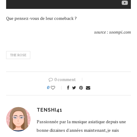
Que pensez-vous de leur comeback ?
source : soompi.com
THE ROSE
0 comment
0
TENSHI41
Passionnée par la musique asiatique depuis une
bonne dizaines d'années maintenant, je suis