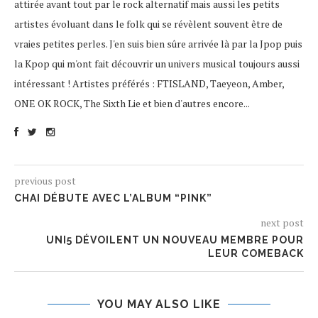
attirée avant tout par le rock alternatif mais aussi les petits
artistes évoluant dans le folk qui se révèlent souvent être de
vraies petites perles. J'en suis bien sûre arrivée là par la Jpop puis
la Kpop qui m'ont fait découvrir un univers musical toujours aussi
intéressant ! Artistes préférés : FTISLAND, Taeyeon, Amber,
ONE OK ROCK, The Sixth Lie et bien d'autres encore...
previous post
CHAI DÉBUTE AVEC L’ALBUM “PINK”
next post
UNI5 DÉVOILENT UN NOUVEAU MEMBRE POUR
LEUR COMEBACK
YOU MAY ALSO LIKE