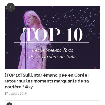
1
[TOP 10] Sulli, star émancipée en Corée :
retour sur les moments marquants de sa
carrière ! #27
17 octobre 2019