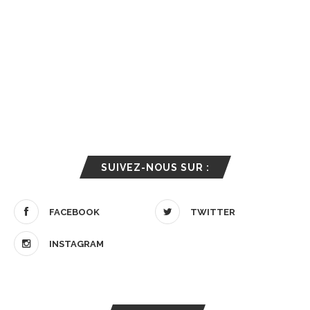
SUIVEZ-NOUS SUR :
FACEBOOK
TWITTER
INSTAGRAM