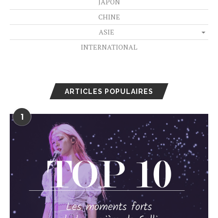
JAPON
CHINE
ASIE
INTERNATIONAL
ARTICLES POPULAIRES
1