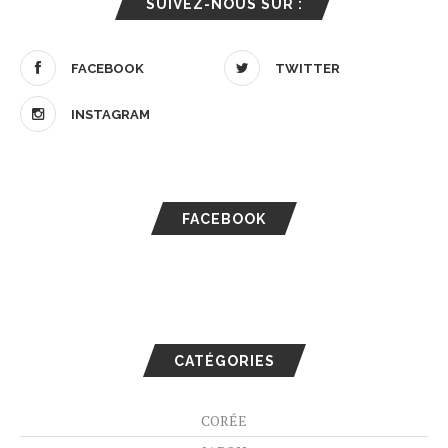
SUIVEZ-NOUS SUR :
FACEBOOK
TWITTER
INSTAGRAM
FACEBOOK
CATÉGORIES
CORÉE