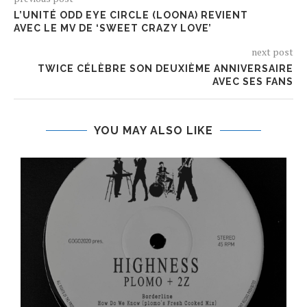
L’UNITÉ ODD EYE CIRCLE (LOONA) REVIENT
AVEC LE MV DE ‘SWEET CRAZY LOVE’
next post
TWICE CÉLÈBRE SON DEUXIÈME ANNIVERSAIRE
AVEC SES FANS
YOU MAY ALSO LIKE