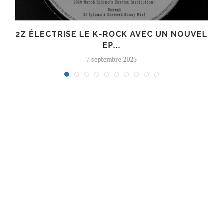
R
2Z ÉLECTRISE LE K-ROCK AVEC UN NOUVEL
EP...
7 septembre 2025