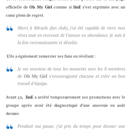
officielle de
Oh My Girl
comme si
JinE
s’est exprimée avec un
cœur plein de regret.
Merci à Miracle (fan club), j’ai été capable de vivre mes
rêves tout en recevant de l’amour en abondance. Je suis à
la fois reconnaissante et désolée.
Elle a également remercier ses fans en révélant :
Je me souviens de tous les moments avec les 8 membres
de
Oh My Girl
s’encourageant chacune et créer un bon
travail d’équipe.
Avant ça,
JinE
a arrêté temporairement ses promotions avec le
groupe après avoir été diagnostiqué d’une anorexie en août
dernier.
Pendant ma pause, j’ai pris du temps pour donner une