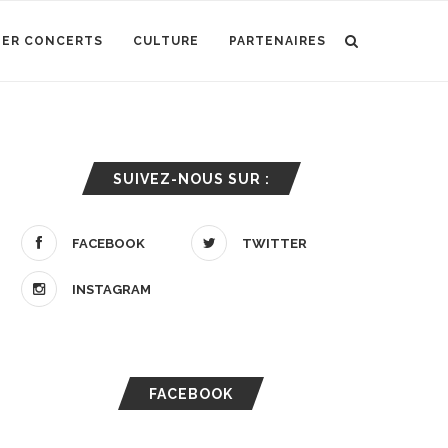
IER CONCERTS
CULTURE
PARTENAIRES
SUIVEZ-NOUS SUR :
FACEBOOK
TWITTER
INSTAGRAM
FACEBOOK