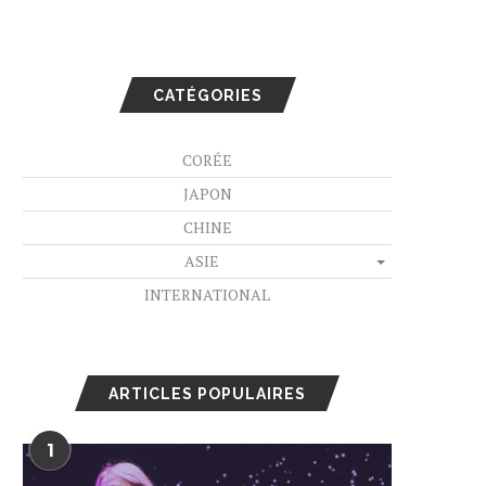
CATÉGORIES
CORÉE
JAPON
CHINE
ASIE
INTERNATIONAL
ARTICLES POPULAIRES
1