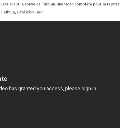
Juste avant la sortie de l’album, une vidéo complète pour la reprise
l’album, a été dévoilée :