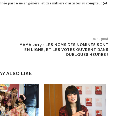
nnée par l'Asie en général et des milliers d'artistes au compteur (et
next post
MAMA 2017 : LES NOMS DES NOMINÉS SONT
EN LIGNE, ET LES VOTES OUVRENT DANS
QUELQUES HEURES !
AY ALSO LIKE