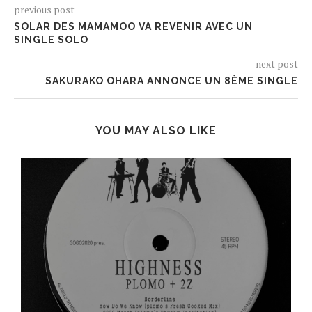
previous post
SOLAR DES MAMAMOO VA REVENIR AVEC UN
SINGLE SOLO
next post
SAKURAKO OHARA ANNONCE UN 8ÈME SINGLE
YOU MAY ALSO LIKE