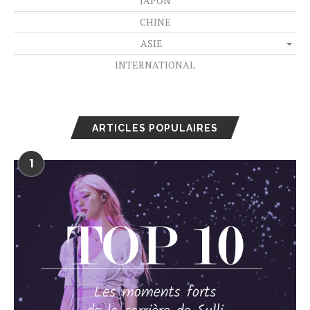
JAPON
CHINE
ASIE
INTERNATIONAL
ARTICLES POPULAIRES
1