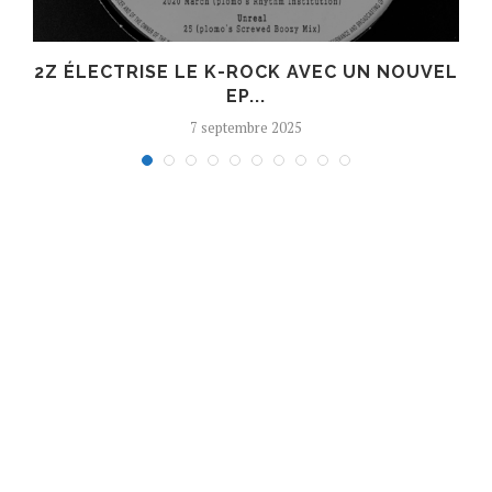
R
2Z ÉLECTRISE LE K-ROCK AVEC UN NOUVEL
EP...
7 septembre 2025