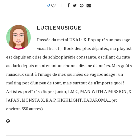
0
LUCILEMUSIQUE
Passée du metal US à la K-Pop après un passage
visual kei et J-Rock des plus déjantés, ma playlist
est depuis en crise de schizophrénie constante, oscillant du cute
au dark depuis maintenant une bonne dizaine d'années. Mes goûts
musicaux sont à l'image de mes journées de vagabondage : un
melting pot d'un peu de tout, mais surtout de n'importe quoi !
Artistes préférés : Super Junior, LM.C, MAN WITH A MISSION, X
JAPAN, MONSTA X, B.A.P, HIGHLIGHT, DADAROMA... (et
environ 350 autres)