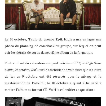
Le 10 octobre,
Tablo
du groupe
Epik High
a mis en ligne une
photo du planning de comeback du groupe, sur lequel on peut
voir les détails de sortie du neuvième album de la formation.
Tout en haut du calendrier on peut voir inscrit “
Epik High 9ème
album, 23 octobre, 18h
“. Sur le calendrier on voit aussi que les jours
du 1er au 9 octobre ont été réservés pour le mixage et la
masterisation de l’album ; le 10 octobre a quant à lui servi à
mettre l’album au format CD. Voici le calendrier en question :