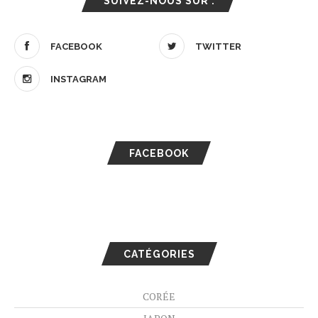
SUIVEZ-NOUS SUR :
FACEBOOK
TWITTER
INSTAGRAM
FACEBOOK
CATÉGORIES
CORÉE