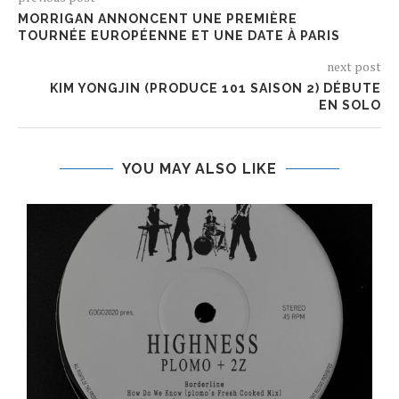
MORRIGAN ANNONCENT UNE PREMIÈRE
TOURNÉE EUROPÉENNE ET UNE DATE À PARIS
next post
KIM YONGJIN (PRODUCE 101 SAISON 2) DÉBUTE
EN SOLO
YOU MAY ALSO LIKE