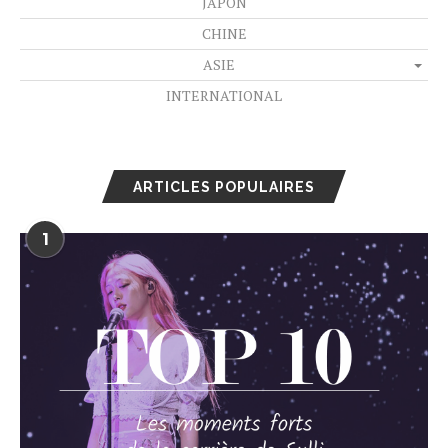
JAPON
CHINE
ASIE
INTERNATIONAL
ARTICLES POPULAIRES
1