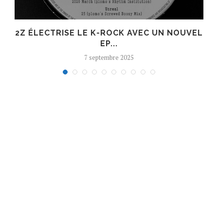
R
2Z ÉLECTRISE LE K-ROCK AVEC UN NOUVEL
EP...
7 septembre 2025