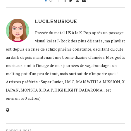
0
LUCILEMUSIQUE
Passée du metal US à la K-Pop après un passage
visual kei et J-Rock des plus déjantés, ma playlist
est depuis en crise de schizophrénie constante, oscillant du cute
au dark depuis maintenant une bonne dizaine d'années. Mes goûts
musicaux sont à l'image de mes journées de vagabondage : un
melting pot d'un peu de tout, mais surtout de n'importe quoi !
Artistes préférés : Super Junior, LM.C, MAN WITH A MISSION, X
JAPAN, MONSTA X, B.A.P, HIGHLIGHT, DADAROMA... (et
environ 350 autres)
previous post