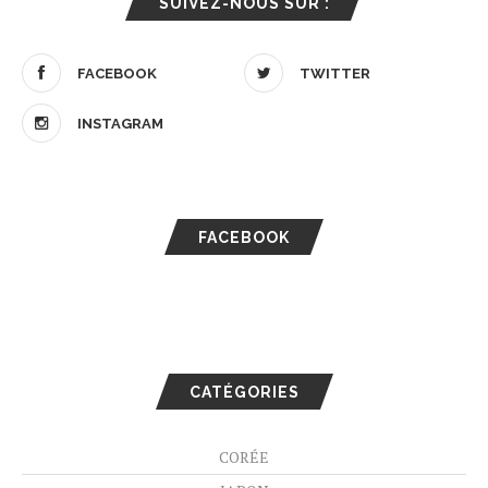
SUIVEZ-NOUS SUR :
FACEBOOK
TWITTER
INSTAGRAM
FACEBOOK
CATÉGORIES
CORÉE