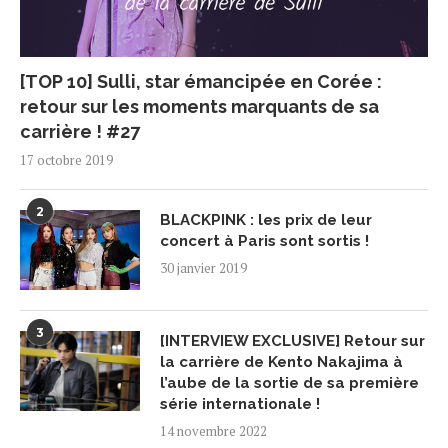
[TOP 10] Sulli, star émancipée en Corée :
retour sur les moments marquants de sa
carrière ! #27
17 octobre 2019
2
BLACKPINK : les prix de leur
concert à Paris sont sortis !
30 janvier 2019
3
[INTERVIEW EXCLUSIVE] Retour sur
la carrière de Kento Nakajima à
l’aube de la sortie de sa première
série internationale !
14 novembre 2022