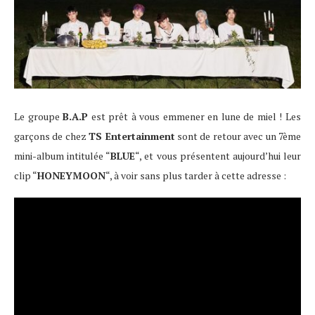
Le groupe
B.A.P
est prêt à vous emmener en lune de miel ! Les
garçons de chez
TS Entertainment
sont de retour avec un 7ème
mini-album intitulée “
BLUE
“, et vous présentent aujourd’hui leur
clip “
HONEYMOON
“, à voir sans plus tarder à cette adresse :