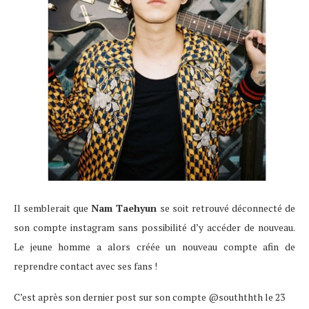
Il semblerait que
Nam Taehyun
se soit retrouvé déconnecté de
son compte instagram sans possibilité d’y accéder de nouveau.
Le jeune homme a alors créée un nouveau compte afin de
reprendre contact avec ses fans !
C’est après son dernier post sur son compte @souththth le 23