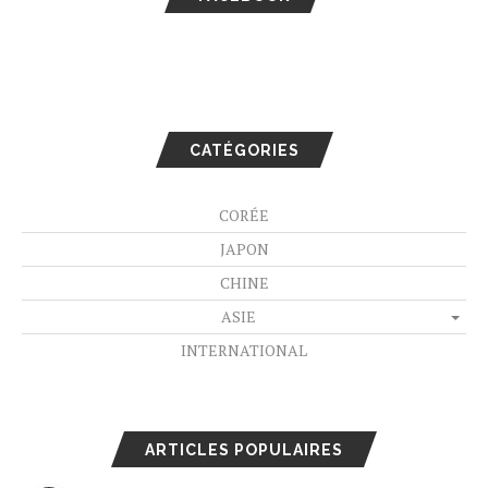
CATÉGORIES
CORÉE
JAPON
CHINE
ASIE
INTERNATIONAL
ARTICLES POPULAIRES