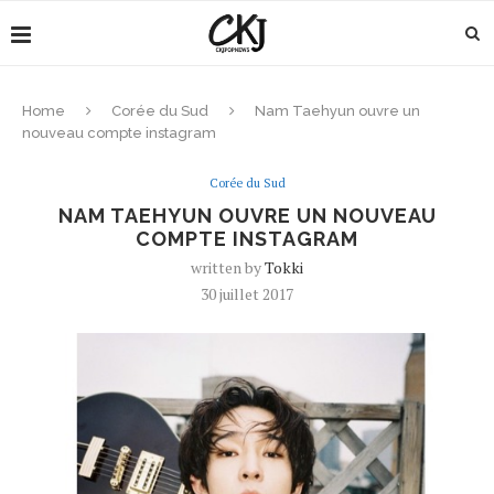
Home
Corée du Sud
Nam Taehyun ouvre un
nouveau compte instagram
Corée du Sud
NAM TAEHYUN OUVRE UN NOUVEAU
COMPTE INSTAGRAM
written by
Tokki
30 juillet 2017