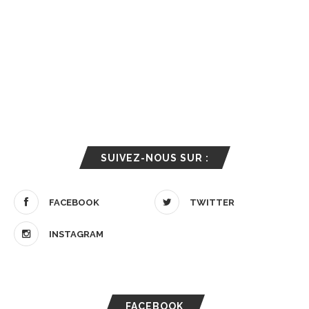
SUIVEZ-NOUS SUR :
FACEBOOK
TWITTER
INSTAGRAM
FACEBOOK