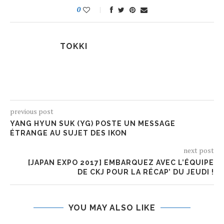
0
TOKKI
previous post
YANG HYUN SUK (YG) POSTE UN MESSAGE
ÉTRANGE AU SUJET DES IKON
next post
[JAPAN EXPO 2017] EMBARQUEZ AVEC L’ÉQUIPE
DE CKJ POUR LA RÉCAP’ DU JEUDI !
YOU MAY ALSO LIKE