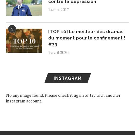
contre la dépression
14 mai 2017
5
[TOP 10] Le meilleur des dramas
du moment pour le confinement !
#33
1 avril 2020
INSTAGRAM
No any image found. Please check it again or try with another
instagram account.