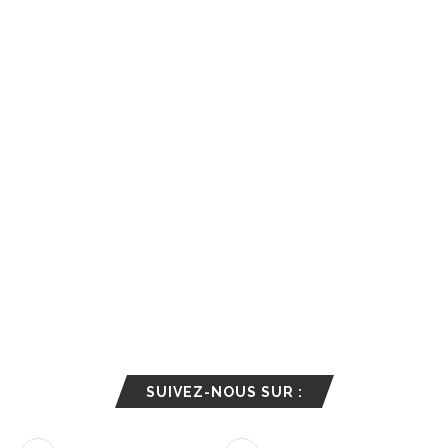
SUIVEZ-NOUS SUR :