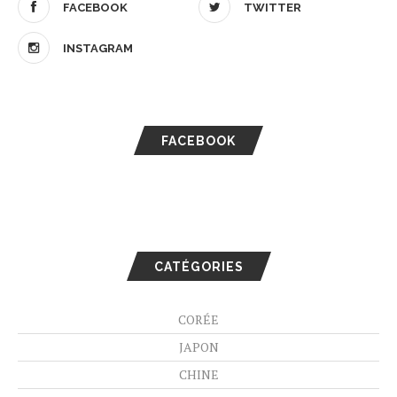
FACEBOOK
TWITTER
INSTAGRAM
FACEBOOK
CATÉGORIES
CORÉE
JAPON
CHINE