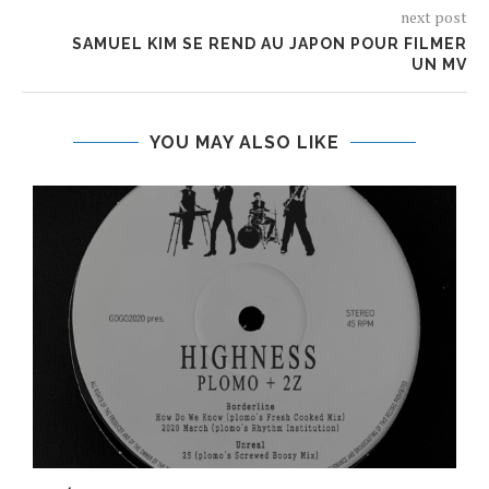
next post
SAMUEL KIM SE REND AU JAPON POUR FILMER
UN MV
YOU MAY ALSO LIKE