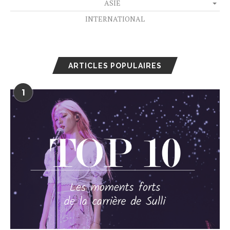
ASIE
INTERNATIONAL
ARTICLES POPULAIRES
1