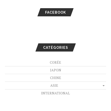
FACEBOOK
CATÉGORIES
CORÉE
JAPON
CHINE
ASIE
INTERNATIONAL