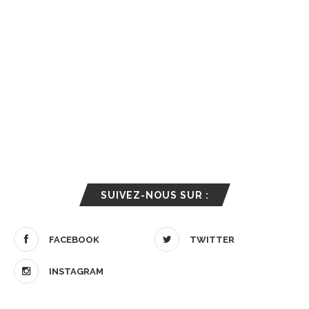
SUIVEZ-NOUS SUR :
FACEBOOK
TWITTER
INSTAGRAM