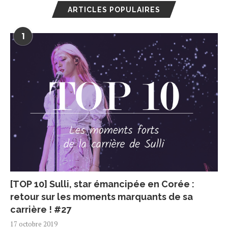
ARTICLES POPULAIRES
1
[TOP 10] Sulli, star émancipée en Corée :
retour sur les moments marquants de sa
carrière ! #27
17 octobre 2019