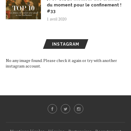
du moment pour le confinement !
#33
1 avril 2020
INSTAGRAM
No any image found. Please check it again or try with another
instagram account.