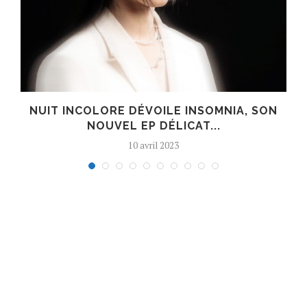
S
NUIT INCOLORE DÉVOILE INSOMNIA, SON
NOUVEL EP DÉLICAT...
10 avril 2023