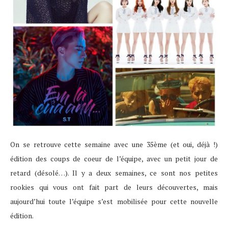
On se retrouve cette semaine avec une 35ème (et oui, déjà !)
édition des coups de coeur de l’équipe, avec un petit jour de
retard (désolé…). Il y a deux semaines, ce sont nos petites
rookies qui vous ont fait part de leurs découvertes, mais
aujourd’hui toute l’équipe s’est mobilisée pour cette nouvelle
édition.