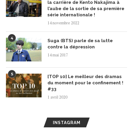
la carrière de Kento Nakajima à
l’aube de la sortie de sa première
série internationale !
14 novembre 2022
4
Suga (BTS) parle de sa lutte
contre la dépression
14 mai 2017
5
[TOP 10] Le meilleur des dramas
du moment pour le confinement !
#33
1 avril 2020
INSTAGRAM