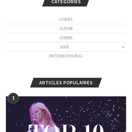
CATÉGORIES
CORÉE
JAPON
CHINE
ASIE
INTERNATIONAL
ARTICLES POPULAIRES
1