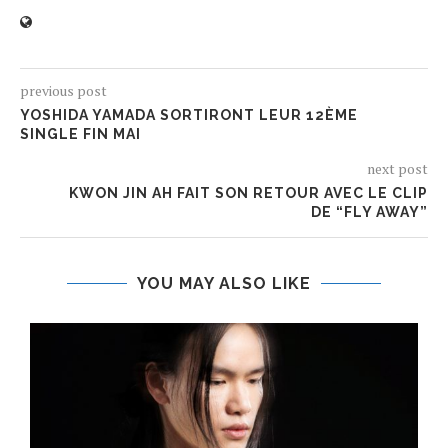
previous post
YOSHIDA YAMADA SORTIRONT LEUR 12ÈME
SINGLE FIN MAI
next post
KWON JIN AH FAIT SON RETOUR AVEC LE CLIP
DE “FLY AWAY”
YOU MAY ALSO LIKE