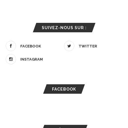
SUIVEZ-NOUS SUR :
FACEBOOK
TWITTER
INSTAGRAM
FACEBOOK