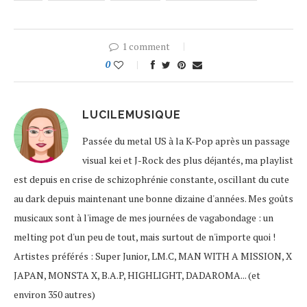
1 comment
0
LUCILEMUSIQUE
Passée du metal US à la K-Pop après un passage
visual kei et J-Rock des plus déjantés, ma playlist
est depuis en crise de schizophrénie constante, oscillant du cute
au dark depuis maintenant une bonne dizaine d'années. Mes goûts
musicaux sont à l'image de mes journées de vagabondage : un
melting pot d'un peu de tout, mais surtout de n'importe quoi !
Artistes préférés : Super Junior, LM.C, MAN WITH A MISSION, X
JAPAN, MONSTA X, B.A.P, HIGHLIGHT, DADAROMA... (et
environ 350 autres)