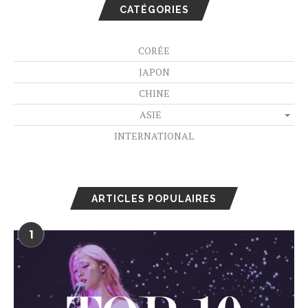
CATÉGORIES
CORÉE
JAPON
CHINE
ASIE
INTERNATIONAL
ARTICLES POPULAIRES
1