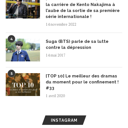
la carrière de Kento Nakajima à
l’aube de la sortie de sa première
série internationale !
14 novembre 2022
4
Suga (BTS) parle de sa lutte
contre la dépression
14 mai 2017
5
[TOP 10] Le meilleur des dramas
du moment pour le confinement !
#33
1 avril 2020
INSTAGRAM