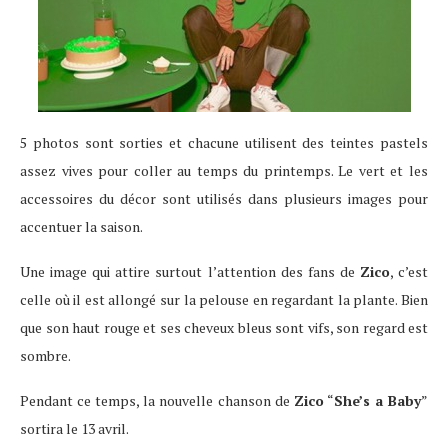
5 photos sont sorties et chacune utilisent des teintes pastels
assez vives pour coller au temps du printemps. Le vert et les
accessoires du décor sont utilisés dans plusieurs images pour
accentuer la saison.
Une image qui attire surtout l’attention des fans de
Zico
, c’est
celle où il est allongé sur la pelouse en regardant la plante. Bien
que son haut rouge et ses cheveux bleus sont vifs, son regard est
sombre.
Pendant ce temps, la nouvelle chanson de
Zico
“
She’s a Baby
”
sortira le 13 avril.