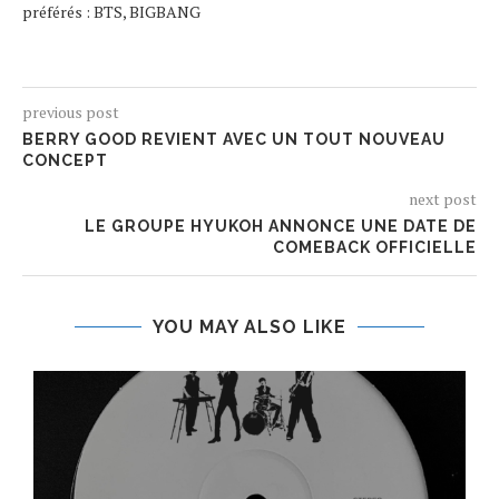
préférés : BTS, BIGBANG
previous post
BERRY GOOD REVIENT AVEC UN TOUT NOUVEAU
CONCEPT
next post
LE GROUPE HYUKOH ANNONCE UNE DATE DE
COMEBACK OFFICIELLE
YOU MAY ALSO LIKE