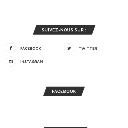
SUIVEZ-NOUS SUR :
FACEBOOK
TWITTER
INSTAGRAM
FACEBOOK