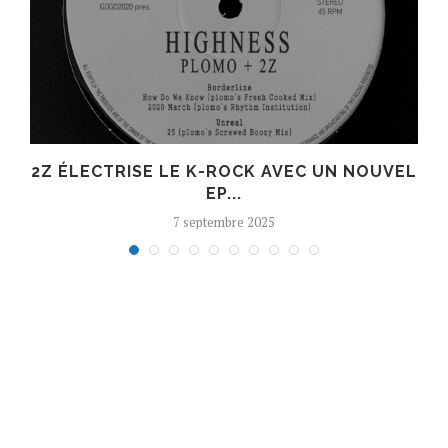
R
2Z ÉLECTRISE LE K-ROCK AVEC UN NOUVEL
EP...
7 septembre 2025