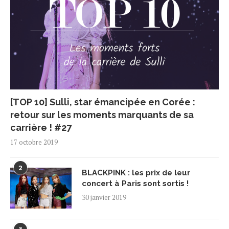
[TOP 10] Sulli, star émancipée en Corée :
retour sur les moments marquants de sa
carrière ! #27
17 octobre 2019
2
BLACKPINK : les prix de leur
concert à Paris sont sortis !
30 janvier 2019