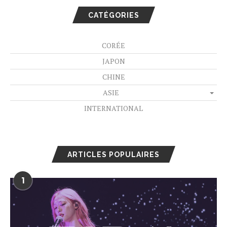
CATÉGORIES
CORÉE
JAPON
CHINE
ASIE
INTERNATIONAL
ARTICLES POPULAIRES
1