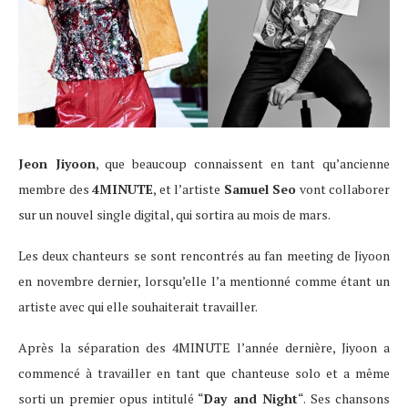
Jeon Jiyoon
, que beaucoup connaissent en tant qu’ancienne
membre des
4MINUTE
, et l’artiste
Samuel Seo
vont collaborer
sur un nouvel single digital, qui sortira au mois de mars.
Les deux chanteurs se sont rencontrés au fan meeting de Jiyoon
en novembre dernier, lorsqu’elle l’a mentionné comme étant un
artiste avec qui elle souhaiterait travailler.
Après la séparation des 4MINUTE l’année dernière, Jiyoon a
commencé à travailler en tant que chanteuse solo et a même
sorti un premier opus intitulé “
Day and Night
“. Ses chansons