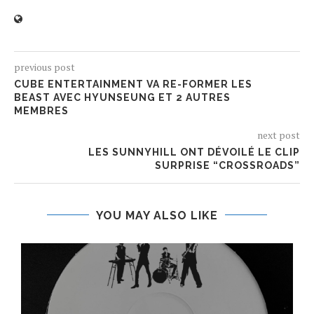
previous post
CUBE ENTERTAINMENT VA RE-FORMER LES
BEAST AVEC HYUNSEUNG ET 2 AUTRES
MEMBRES
next post
LES SUNNYHILL ONT DÉVOILÉ LE CLIP
SURPRISE “CROSSROADS”
YOU MAY ALSO LIKE