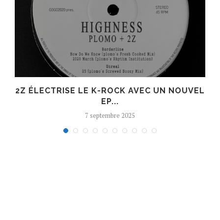
R
2Z ÉLECTRISE LE K-ROCK AVEC UN NOUVEL
EP...
7 septembre 2025