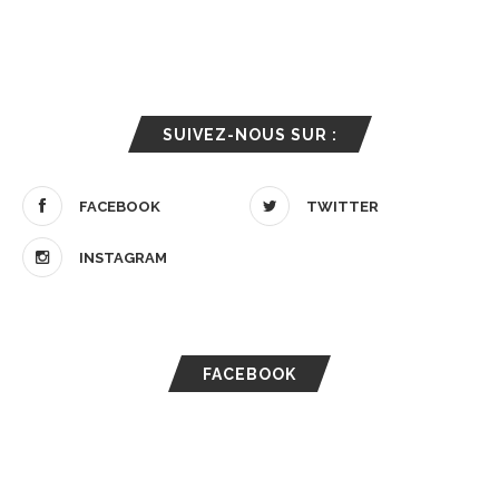
SUIVEZ-NOUS SUR :
FACEBOOK
TWITTER
INSTAGRAM
FACEBOOK