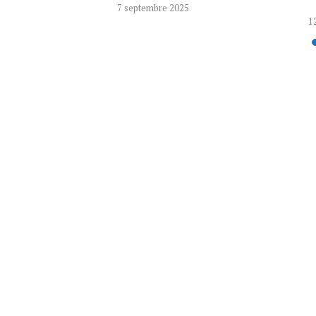
7 septembre 2025
12