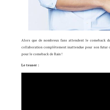
Alors que de nombreux fans attendent le comeback d
collaboration complètement inattendue pour son futur 
pour le comeback de Rain !
Le teaser :