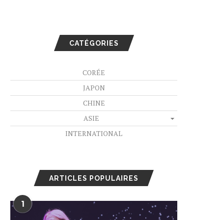
CATÉGORIES
CORÉE
JAPON
CHINE
ASIE
INTERNATIONAL
ARTICLES POPULAIRES
1