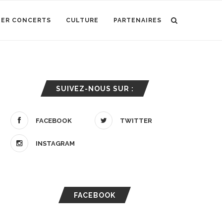
IER CONCERTS
CULTURE
PARTENAIRES
SUIVEZ-NOUS SUR :
FACEBOOK
TWITTER
INSTAGRAM
FACEBOOK