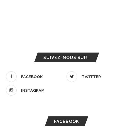
SUIVEZ-NOUS SUR :
FACEBOOK
TWITTER
INSTAGRAM
FACEBOOK