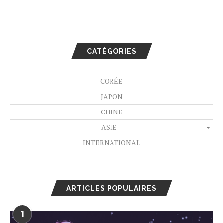
CATÉGORIES
CORÉE
JAPON
CHINE
ASIE
INTERNATIONAL
ARTICLES POPULAIRES
1