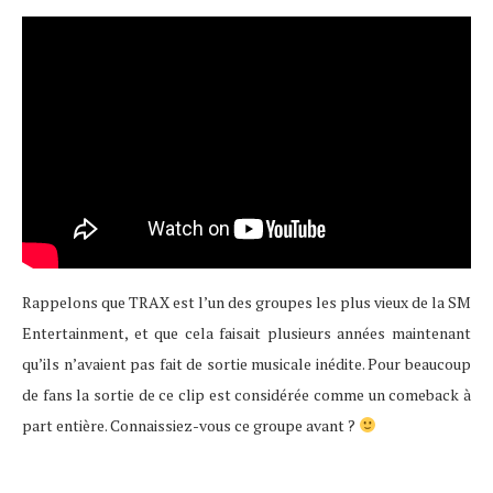
Rappelons que TRAX est l’un des groupes les plus vieux de la SM
Entertainment, et que cela faisait plusieurs années maintenant
qu’ils n’avaient pas fait de sortie musicale inédite. Pour beaucoup
de fans la sortie de ce clip est considérée comme un comeback à
part entière. Connaissiez-vous ce groupe avant ?