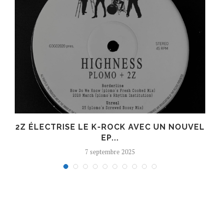
R
2Z ÉLECTRISE LE K-ROCK AVEC UN NOUVEL
EP...
7 septembre 2025