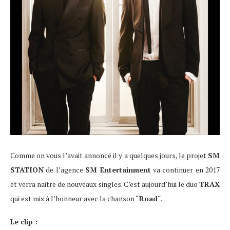
Comme on vous l’avait annoncé il y a quelques jours, le projet
SM
STATION
de l’agence
SM Entertainment
va continuer en 2017
et verra naitre de nouveaux singles. C’est aujourd’hui le duo
TRAX
qui est mis à l’honneur avec la chanson “
Road
“.
Le clip :