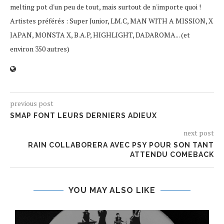
melting pot d'un peu de tout, mais surtout de n'importe quoi !
Artistes préférés : Super Junior, LM.C, MAN WITH A MISSION, X
JAPAN, MONSTA X, B.A.P, HIGHLIGHT, DADAROMA... (et
environ 350 autres)
previous post
SMAP FONT LEURS DERNIERS ADIEUX
next post
RAIN COLLABORERA AVEC PSY POUR SON TANT
ATTENDU COMEBACK
YOU MAY ALSO LIKE