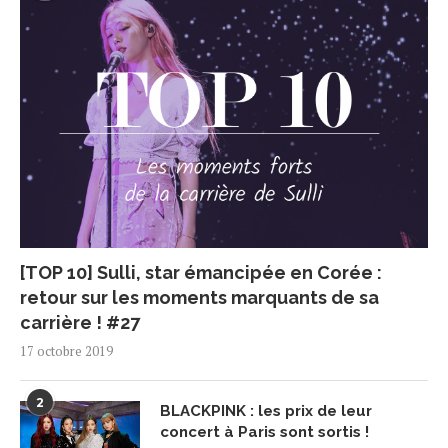
[TOP 10] Sulli, star émancipée en Corée :
retour sur les moments marquants de sa
carrière ! #27
17 octobre 2019
2
BLACKPINK : les prix de leur
concert à Paris sont sortis !