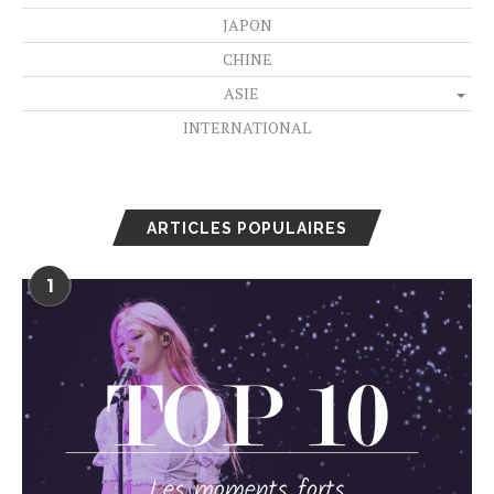
JAPON
CHINE
ASIE
INTERNATIONAL
ARTICLES POPULAIRES
1