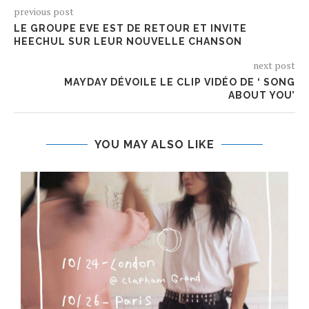
previous post
LE GROUPE EVE EST DE RETOUR ET INVITE
HEECHUL SUR LEUR NOUVELLE CHANSON
next post
MAYDAY DÉVOILE LE CLIP VIDÉO DE ‘ SONG
ABOUT YOU’
YOU MAY ALSO LIKE