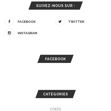
SUIVEZ-NOUS SUR :
FACEBOOK
TWITTER
INSTAGRAM
FACEBOOK
CATÉGORIES
CORÉE