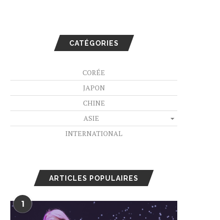
CATÉGORIES
CORÉE
JAPON
CHINE
ASIE
INTERNATIONAL
ARTICLES POPULAIRES
1