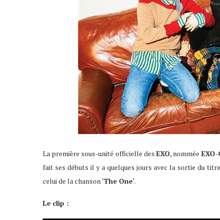
La première sous-unité officielle des
EXO
, nommée
EXO-
fait ses débuts il y a quelques jours avec la sortie du titre
celui de la chanson ‘
The One
‘.
Le clip :