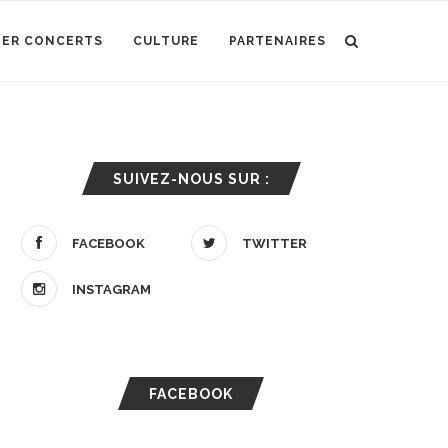
IER CONCERTS
CULTURE
PARTENAIRES
SUIVEZ-NOUS SUR :
FACEBOOK
TWITTER
INSTAGRAM
FACEBOOK