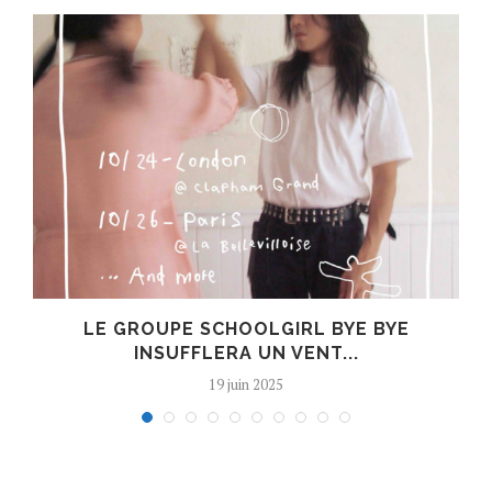
LE GROUPE SCHOOLGIRL BYE BYE
INSUFFLERA UN VENT...
19 juin 2025