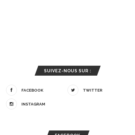
SUIVEZ-NOUS SUR :
FACEBOOK
TWITTER
INSTAGRAM