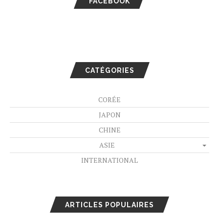
FACEBOOK
CATÉGORIES
CORÉE
JAPON
CHINE
ASIE
INTERNATIONAL
ARTICLES POPULAIRES