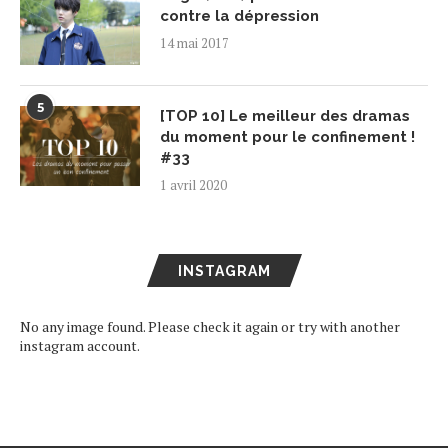
contre la dépression
14 mai 2017
5
[TOP 10] Le meilleur des dramas
du moment pour le confinement !
#33
1 avril 2020
INSTAGRAM
No any image found. Please check it again or try with another
instagram account.