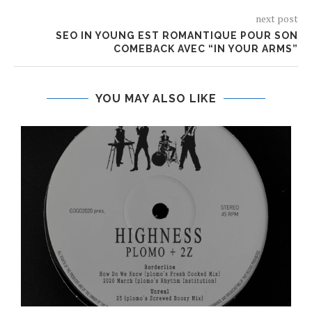
next post
SEO IN YOUNG EST ROMANTIQUE POUR SON
COMEBACK AVEC “IN YOUR ARMS”
YOU MAY ALSO LIKE