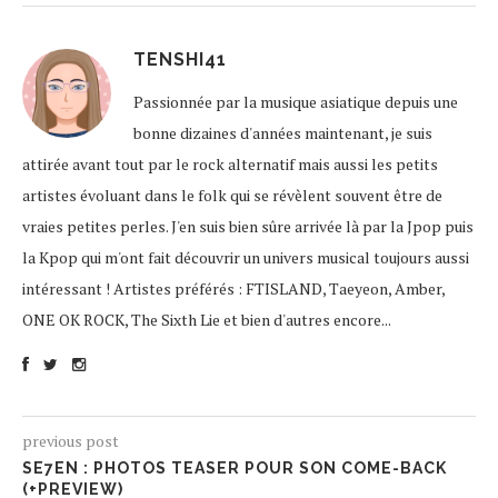
TENSHI41
Passionnée par la musique asiatique depuis une
bonne dizaines d'années maintenant, je suis
attirée avant tout par le rock alternatif mais aussi les petits
artistes évoluant dans le folk qui se révèlent souvent être de
vraies petites perles. J'en suis bien sûre arrivée là par la Jpop puis
la Kpop qui m'ont fait découvrir un univers musical toujours aussi
intéressant ! Artistes préférés : FTISLAND, Taeyeon, Amber,
ONE OK ROCK, The Sixth Lie et bien d'autres encore...
previous post
SE7EN : PHOTOS TEASER POUR SON COME-BACK
(+PREVIEW)