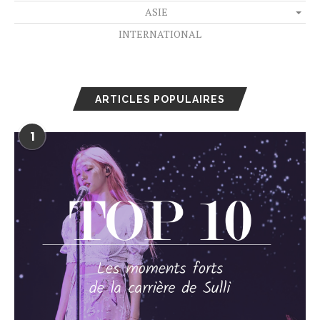
ASIE
INTERNATIONAL
ARTICLES POPULAIRES
1