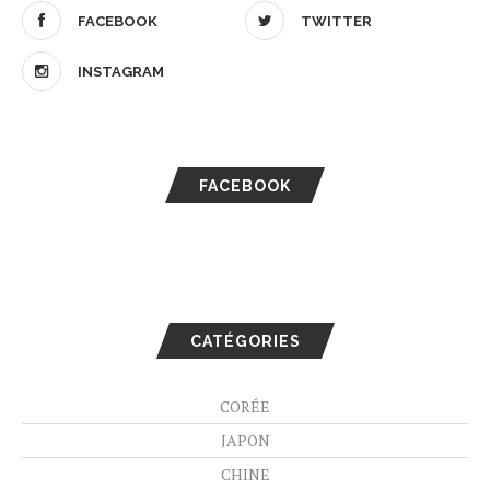
FACEBOOK
TWITTER
INSTAGRAM
FACEBOOK
CATÉGORIES
CORÉE
JAPON
CHINE