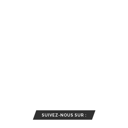
SUIVEZ-NOUS SUR :