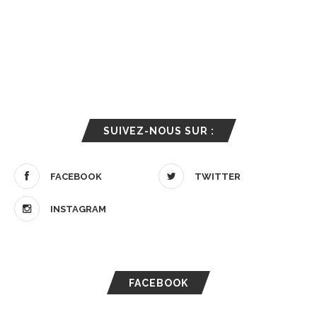
SUIVEZ-NOUS SUR :
FACEBOOK
TWITTER
INSTAGRAM
FACEBOOK