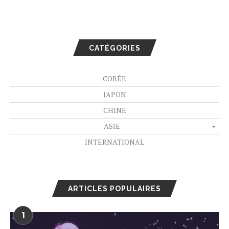
CATÉGORIES
CORÉE
JAPON
CHINE
ASIE
INTERNATIONAL
ARTICLES POPULAIRES
1