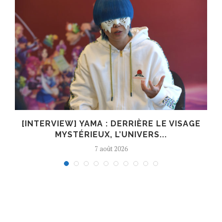
E
[INTERVIEW] YAMA : DERRIÈRE LE VISAGE
MYSTÉRIEUX, L’UNIVERS...
7 août 2026