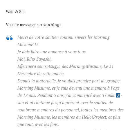
Wait & See
Voici le message sur son blog :
Merci de votre soutien continu envers les Morning
Musume’15.
Je dois faire une annonce à vous tous.
Moi, Riho Sayashi,
Effectuera son sotsugyo des Morning Musume, Le 31
Décembre de cette année.
Depuis la maternelle, je voulais prendre part au groupe
Morning Musume, et je suis devenu une membre à l’age
de 12 ans.
Pendant 5 ans, j’ai commencé avec Tsunku
-
san et ai continué jusqu’à présent avec le soutien de
nombreux membres du personnel, toutes les membres des
Morning Musume, les membres du Hello!Project
, et plus
que tout, avec les fans.