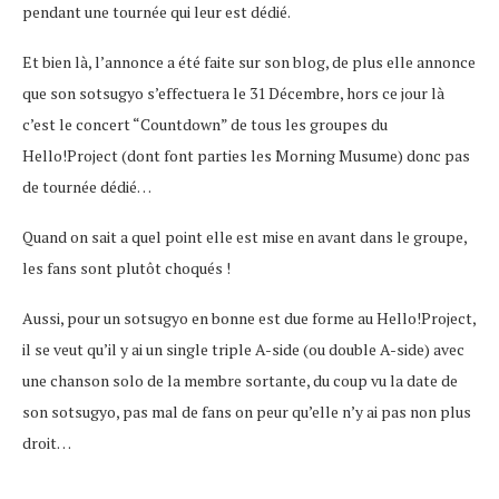
pendant une tournée qui leur est dédié.
Et bien là, l’annonce a été faite sur son blog, de plus elle annonce
que son sotsugyo s’effectuera le 31 Décembre, hors ce jour là
c’est le concert “Countdown” de tous les groupes du
Hello!Project (dont font parties les Morning Musume) donc pas
de tournée dédié…
Quand on sait a quel point elle est mise en avant dans le groupe,
les fans sont plutôt choqués !
Aussi, pour un sotsugyo en bonne est due forme au Hello!Project,
il se veut qu’il y ai un single triple A-side (ou double A-side) avec
une chanson solo de la membre sortante, du coup vu la date de
son sotsugyo, pas mal de fans on peur qu’elle n’y ai pas non plus
droit…