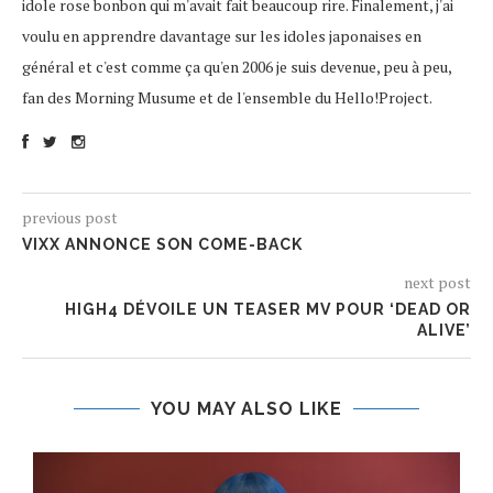
idole rose bonbon qui m'avait fait beaucoup rire. Finalement, j'ai
voulu en apprendre davantage sur les idoles japonaises en
général et c'est comme ça qu'en 2006 je suis devenue, peu à peu,
fan des Morning Musume et de l'ensemble du Hello!Project.
previous post
VIXX ANNONCE SON COME-BACK
next post
HIGH4 DÉVOILE UN TEASER MV POUR ‘DEAD OR
ALIVE’
YOU MAY ALSO LIKE