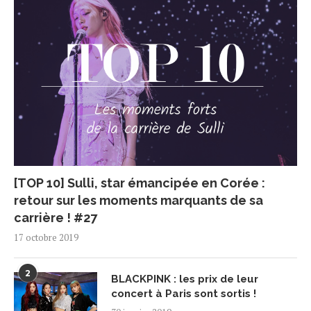
[TOP 10] Sulli, star émancipée en Corée :
retour sur les moments marquants de sa
carrière ! #27
17 octobre 2019
2
BLACKPINK : les prix de leur
concert à Paris sont sortis !