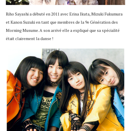
Riho Sayashi a débuté en 2011 avec Erina Ikuta, Mizuki Fukumura
et Kanon Suzuki en tant que membres de la 9e Génération des
Morning Musume. A son arrivé elle a expliqué que sa spécialité
était clairement la danse !