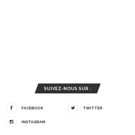
SUIVEZ-NOUS SUR :
FACEBOOK
TWITTER
INSTAGRAM