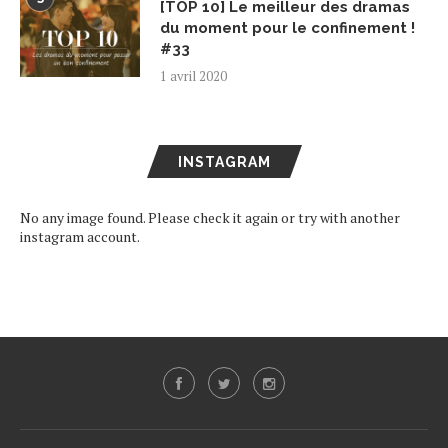
[TOP 10] Le meilleur des dramas
du moment pour le confinement !
#33
1 avril 2020
INSTAGRAM
No any image found. Please check it again or try with another
instagram account.