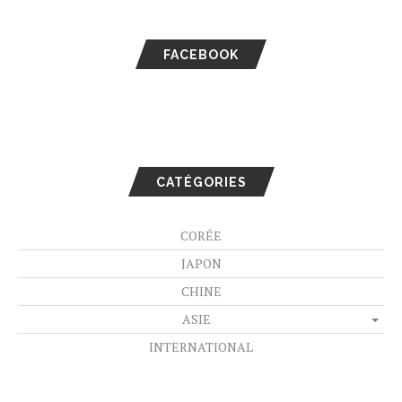
FACEBOOK
CATÉGORIES
CORÉE
JAPON
CHINE
ASIE
INTERNATIONAL