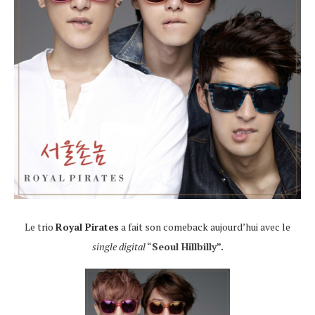
Le trio
Royal Pirates
a fait son comeback aujourd’hui avec le
single digital
“
Seoul Hillbilly”.