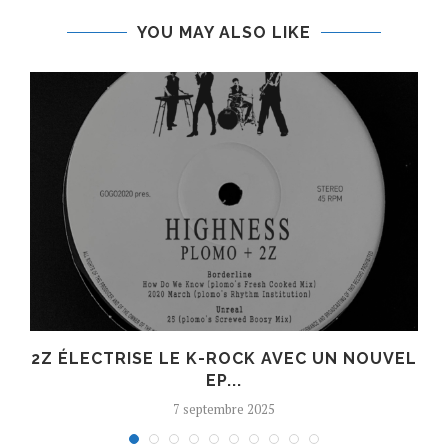
YOU MAY ALSO LIKE
R
2Z ÉLECTRISE LE K-ROCK AVEC UN NOUVEL
EP...
7 septembre 2025