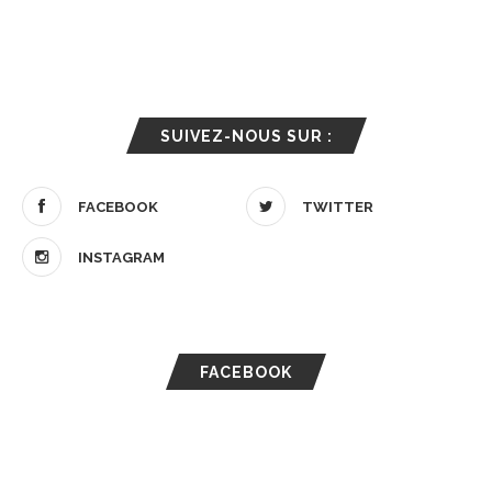
SUIVEZ-NOUS SUR :
FACEBOOK
TWITTER
INSTAGRAM
FACEBOOK