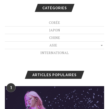
CATÉGORIES
CORÉE
JAPON
CHINE
ASIE
INTERNATIONAL
ARTICLES POPULAIRES
1