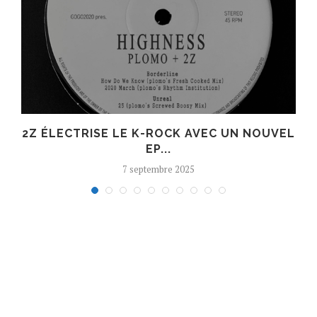
R
2Z ÉLECTRISE LE K-ROCK AVEC UN NOUVEL
EP...
7 septembre 2025