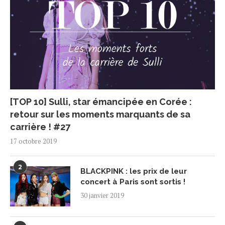
[TOP 10] Sulli, star émancipée en Corée :
retour sur les moments marquants de sa
carrière ! #27
17 octobre 2019
2
BLACKPINK : les prix de leur
concert à Paris sont sortis !
30 janvier 2019