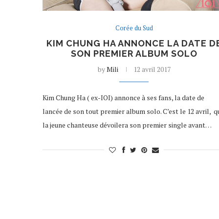
Corée du Sud
KIM CHUNG HA ANNONCE LA DATE D
SON PREMIER ALBUM SOLO
by
Mili
12 avril 2017
Kim Chung Ha ( ex-IOI) annonce à ses fans, la date de
lancée de son tout premier album solo. C’est le 12 avril, q
la jeune chanteuse dévoilera son premier single avant…