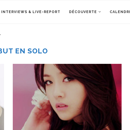
 INTERVIEWS & LIVE-REPORT
DÉCOUVERTE
CALENDR
"
BUT EN SOLO