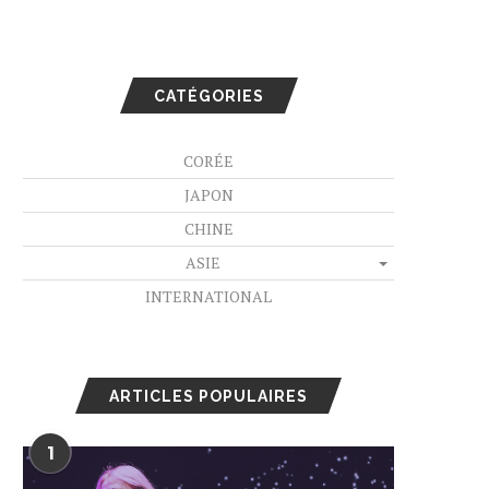
CATÉGORIES
CORÉE
JAPON
CHINE
ASIE
INTERNATIONAL
ARTICLES POPULAIRES
1