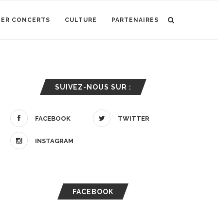
IER CONCERTS
CULTURE
PARTENAIRES
SUIVEZ-NOUS SUR :
FACEBOOK
TWITTER
INSTAGRAM
FACEBOOK