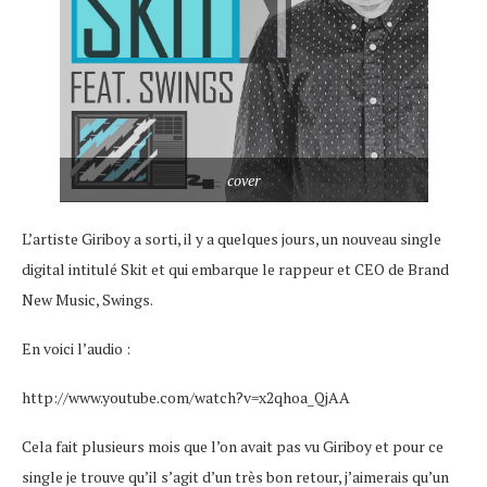
cover
L’artiste Giriboy a sorti, il y a quelques jours, un nouveau single
digital intitulé Skit et qui embarque le rappeur et CEO de Brand
New Music, Swings.
En voici l’audio :
http://www.youtube.com/watch?v=x2qhoa_QjAA
Cela fait plusieurs mois que l’on avait pas vu Giriboy et pour ce
single je trouve qu’il s’agit d’un très bon retour, j’aimerais qu’un