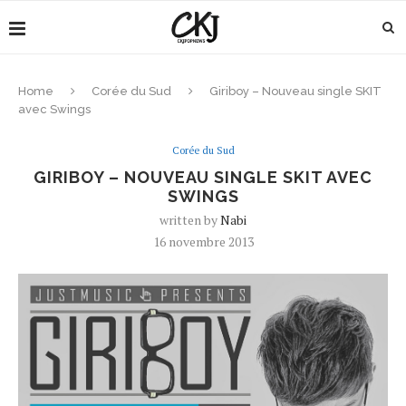
Home
Corée du Sud
Giriboy – Nouveau single SKIT
avec Swings
Corée du Sud
GIRIBOY – NOUVEAU SINGLE SKIT AVEC
SWINGS
written by
Nabi
16 novembre 2013