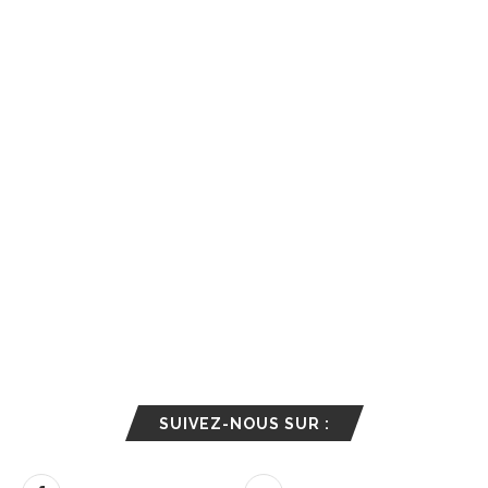
SUIVEZ-NOUS SUR :