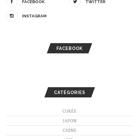
FACEBOOK
TWITTER
INSTAGRAM
FACEBOOK
CATÉGORIES
CORÉE
JAPON
CHINE