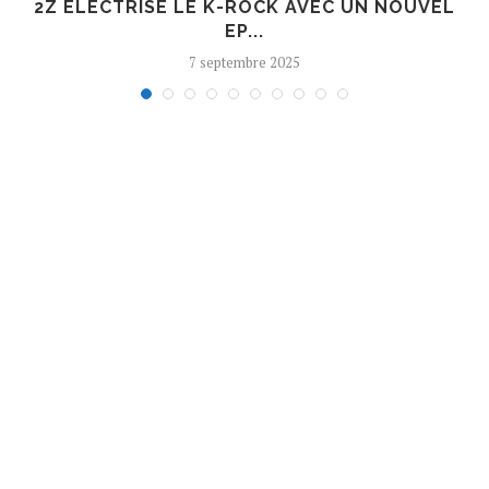
R
2Z ÉLECTRISE LE K-ROCK AVEC UN NOUVEL
EP...
7 septembre 2025