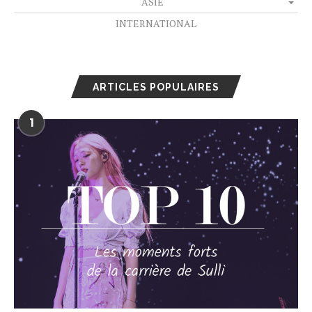
ASIE
INTERNATIONAL
ARTICLES POPULAIRES
1