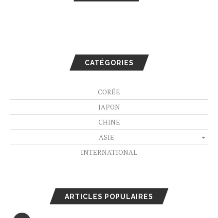
CATÉGORIES
CORÉE
JAPON
CHINE
ASIE
INTERNATIONAL
ARTICLES POPULAIRES