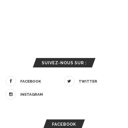
SUIVEZ-NOUS SUR :
FACEBOOK
TWITTER
INSTAGRAM
FACEBOOK