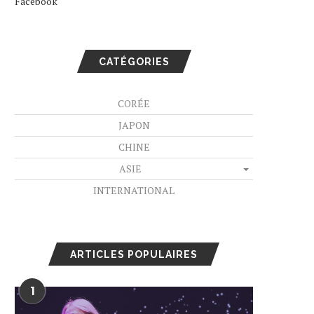
Facebook
CATÉGORIES
CORÉE
JAPON
CHINE
ASIE
INTERNATIONAL
ARTICLES POPULAIRES
1