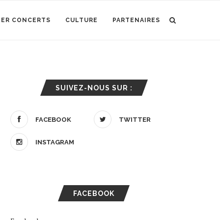
IER CONCERTS
CULTURE
PARTENAIRES
SUIVEZ-NOUS SUR :
FACEBOOK
TWITTER
INSTAGRAM
FACEBOOK