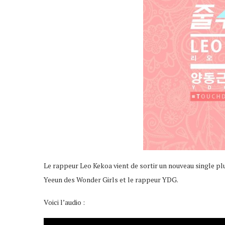
Le rappeur Leo Kekoa vient de sortir un nouveau single plus
Yeeun des Wonder Girls et le rappeur YDG.
Voici l’audio :