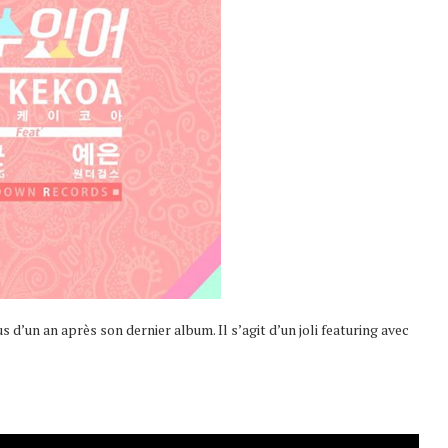
 d’un an après son dernier album. Il s’agit d’un joli featuring avec