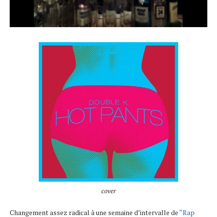
cover
Changement assez radical à une semaine d’intervalle de
“Rap