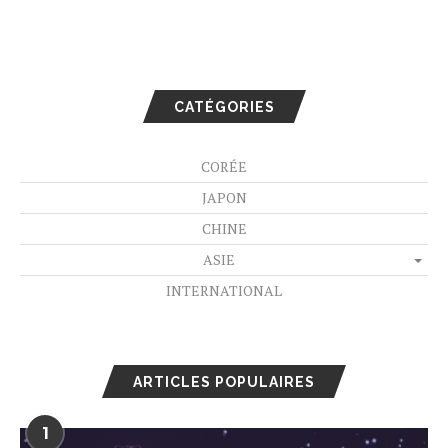
CATÉGORIES
CORÉE
JAPON
CHINE
ASIE
INTERNATIONAL
ARTICLES POPULAIRES
1