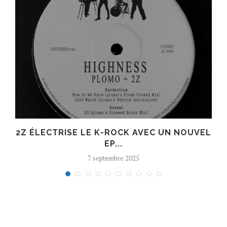
R
2Z ÉLECTRISE LE K-ROCK AVEC UN NOUVEL
EP...
7 septembre 2025