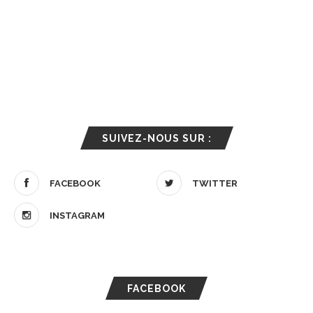
SUIVEZ-NOUS SUR :
FACEBOOK
TWITTER
INSTAGRAM
FACEBOOK