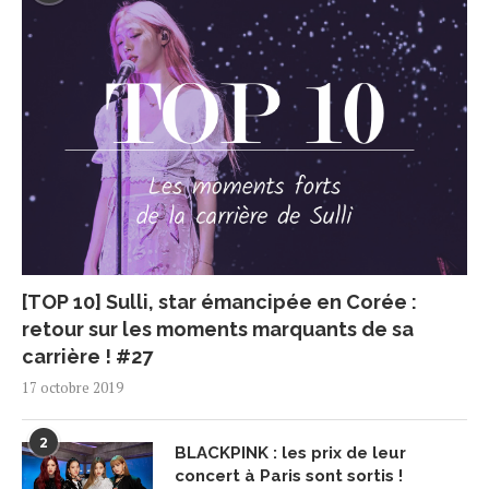
[TOP 10] Sulli, star émancipée en Corée :
retour sur les moments marquants de sa
carrière ! #27
17 octobre 2019
2
BLACKPINK : les prix de leur
concert à Paris sont sortis !