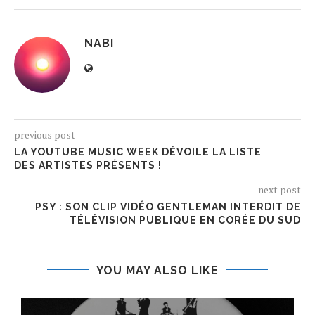
NABI
previous post
LA YOUTUBE MUSIC WEEK DÉVOILE LA LISTE
DES ARTISTES PRÉSENTS !
next post
PSY : SON CLIP VIDÉO GENTLEMAN INTERDIT DE
TÉLÉVISION PUBLIQUE EN CORÉE DU SUD
YOU MAY ALSO LIKE