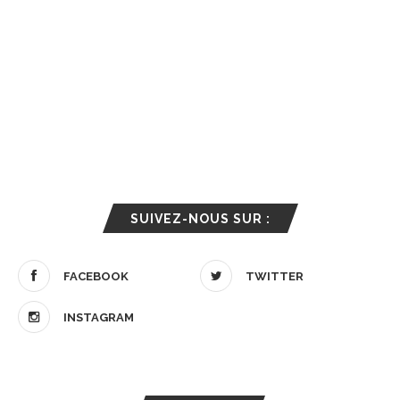
SUIVEZ-NOUS SUR :
FACEBOOK
TWITTER
INSTAGRAM