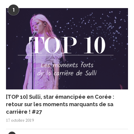
1
[TOP 10] Sulli, star émancipée en Corée :
retour sur les moments marquants de sa
carrière ! #27
17 octobre 2019