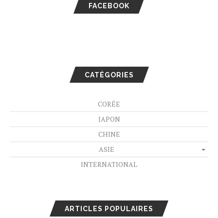
FACEBOOK
CATÉGORIES
CORÉE
JAPON
CHINE
ASIE
INTERNATIONAL
ARTICLES POPULAIRES