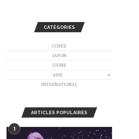
CATÉGORIES
CORÉE
JAPON
CHINE
ASIE
INTERNATIONAL
ARTICLES POPULAIRES
1