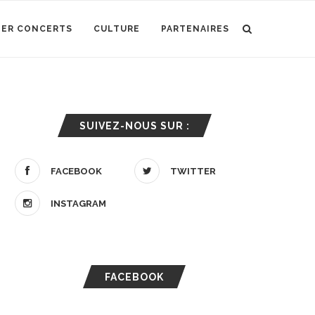
IER CONCERTS
CULTURE
PARTENAIRES
SUIVEZ-NOUS SUR :
FACEBOOK
TWITTER
INSTAGRAM
FACEBOOK