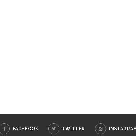
FACEBOOK
TWITTER
INSTAGRA