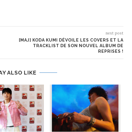
next post
[MAJ] KODA KUMI DÉVOILE LES COVERS ET LA
TRACKLIST DE SON NOUVEL ALBUM DE
REPRISES !
AY ALSO LIKE